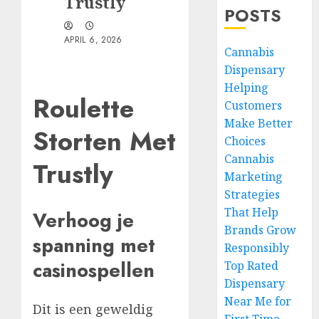
Trustly
POSTS
APRIL 6, 2026
Cannabis
Dispensary
Helping
Roulette
Customers
Make Better
Storten Met
Choices
Cannabis
Trustly
Marketing
Strategies
That Help
Verhoog je
Brands Grow
spanning met
Responsibly
casinospellen
Top Rated
Dispensary
Near Me for
Dit is een geweldig