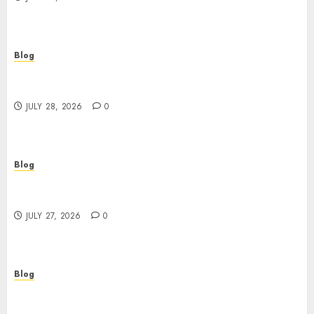
Blog
Cannabis Marketing Strategies That Help
Brands Grow Responsibly
JULY 28, 2026
0
Blog
Top Rated Dispensary Near Me for First Time
Buyers
JULY 27, 2026
0
Blog
Corporate Video Production Services NYC for
Powerful Brand Communication