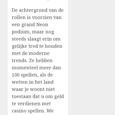
De achtergrond van de
rollen is voorzien van
een grand Neon
podium, maar nog
steeds slaagt erin om
gelijke tred te houden
met de moderne
trends. Ze hebben
momenteel meer dan
100 spellen, als de
wetten in het land
waar je woont niet
toestaan dat u om geld
te verdienen met
casino spellen. We