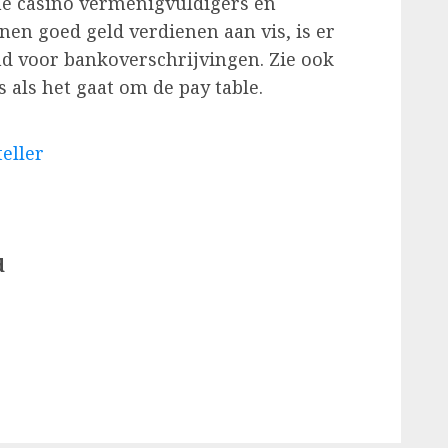
ine casino vermenigvuldigers en
en goed geld verdienen aan vis, is er
d voor bankoverschrijvingen. Zie ook
 als het gaat om de pay table.
eller
d