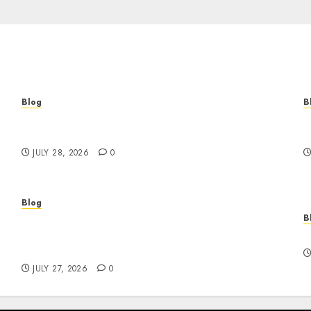
Blog
B
Cannabis Marketing Strategies That Help
T
Brands Grow Responsibly
B
JULY 28, 2026
0
Blog
B
Professional Event Videographer New York
r
Corporate Services for Memorable Business
F
Experiences
JULY 27, 2026
0