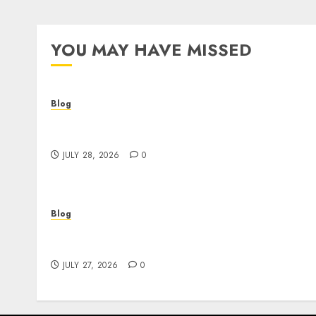
YOU MAY HAVE MISSED
Blog
Cannabis Dispensary Helping Customers
Make Better Choices
JULY 28, 2026
0
Blog
Corporate Video Production Services NYC fo
Powerful Brand Communication
JULY 27, 2026
0