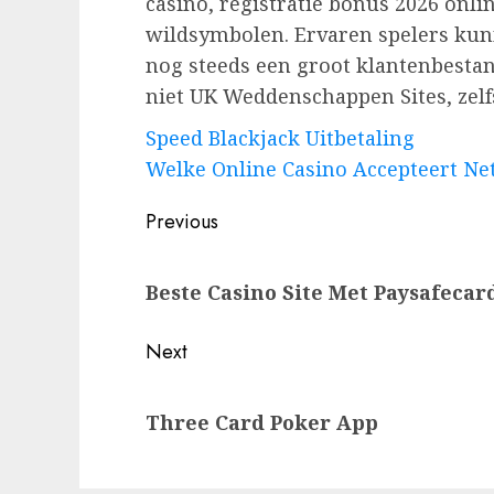
casino, registratie bonus 2026 onl
wildsymbolen. Ervaren spelers kunn
nog steeds een groot klantenbestan
niet UK Weddenschappen Sites, zelfs
Speed Blackjack Uitbetaling
Welke Online Casino Accepteert Net
Post
Previous
navigation
Previous
Beste Casino Site Met Paysafecar
post:
Next
Next
Three Card Poker App
post: