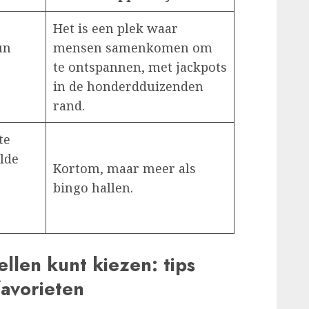
Het is een plek waar
un
mensen samenkomen om
te ontspannen, met jackpots
in de honderdduizenden
rand.
te
alde
Kortom, maar meer als
bingo hallen.
llen kunt kiezen: tips
favorieten