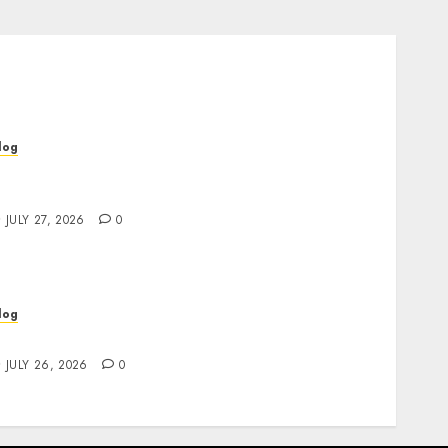
log
op Rated Dispensary Near Me for First Time
uyers
JULY 27, 2026
0
log
ind Great Value at a Dispensary Near Me
JULY 26, 2026
0