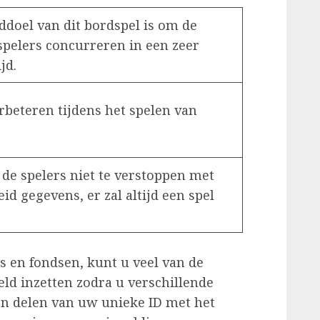
ddoel van dit bordspel is om de
 spelers concurreren in een zeer
jd.
rbeteren tijdens het spelen van
de spelers niet te verstoppen met
id gegevens, er zal altijd een spel
s en fondsen, kunt u veel van de
geld inzetten zodra u verschillende
en delen van uw unieke ID met het