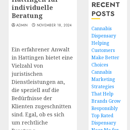
RECENT
individuelle
POSTS
Beratung
ADMIN
NOVEMBER 18, 2024
Cannabis
Dispensary
Helping
Ein erfahrener Anwalt
Customers
in Hattingen bietet eine
Make Better
Choices
Vielzahl von
Cannabis
juristischen
Marketing
Dienstleistungen an,
Strategies
die speziell auf die
That Help
Bedürfnisse der
Brands Grow
Klienten zugeschnitten
Responsibly
sind. Egal, ob es sich
Top Rated
um rechtliche
Dispensary