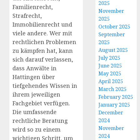
2025
Familienrecht,
November
Strafrecht,
2025
Immobilienrecht und
October 2025
viele andere. Wer mit
September
rechtlichen Problemen
2025
August 2025
zu kämpfen hat, kann
July 2025
sich darauf verlassen,
June 2025
dass Anwälte in
May 2025
Hattingen über
April 2025
tiefgehendes Wissen in
March 2025
ihrem jeweiligen
February 2025
Fachgebiet verfügen.
January 2025
Die umfassende
December
rechtliche Beratung
2024
November
wird so zu einem
2024
wichtigen Schritt, um