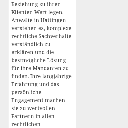
Beziehung zu ihren
Klienten Wert legen.
Anwälte in Hattingen
verstehen es, komplexe
rechtliche Sachverhalte
verständlich zu
erklären und die
bestmögliche Lösung
für ihre Mandanten zu
finden. Ihre langjährige
Erfahrung und das
persönliche
Engagement machen
sie zu wertvollen
Partnern in allen
rechtlichen