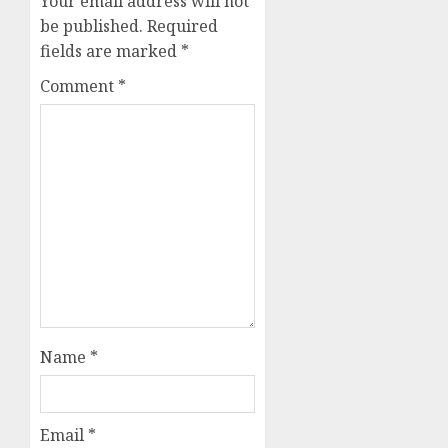
Your email address will not
be published.
Required
fields are marked
*
Comment
*
Name
*
Email
*