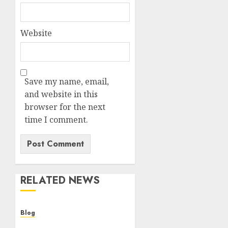
Website
Save my name, email,
and website in this
browser for the next
time I comment.
RELATED NEWS
Blog
Cannabis Dispensary