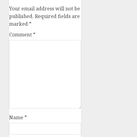
Your email address will not be
published.
Required fields are
marked
*
Comment
*
Name
*