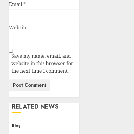
Email
*
Website
Save my name, email, and
website in this browser for
the next time I comment.
RELATED NEWS
Blog
Cannabis Dispensary