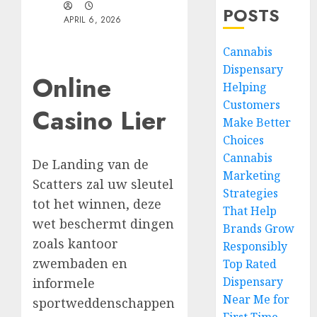
POSTS
APRIL 6, 2026
Cannabis
Dispensary
Online
Helping
Customers
Casino Lier
Make Better
Choices
Cannabis
De Landing van de
Marketing
Scatters zal uw sleutel
Strategies
tot het winnen, deze
That Help
wet beschermt dingen
Brands Grow
zoals kantoor
Responsibly
zwembaden en
Top Rated
Dispensary
informele
Near Me for
sportweddenschappen