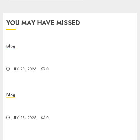
YOU MAY HAVE MISSED
Blog
Cannabis Dispensary Helping Customers Make
Better Choices
JULY 28, 2026
0
Blog
Cannabis Marketing Strategies That Help
Brands Grow Responsibly
JULY 28, 2026
0