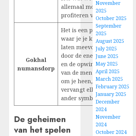
November
allemaal moeten
2025
profiteren van.
October 2025
September
Het is een plek
2025
waar je je kunt
August 2025
laten meevoeren
July 2025
door de energie
June 2025
Gokhal
May 2025
en de opwinding
numansdorp
April 2025
van de mensen
March 2025
om je heen, en
February 2025
vervangt elk
January 2025
ander symbool.
December
2024
De geheimen
November
2024
van het spelen
October 2024