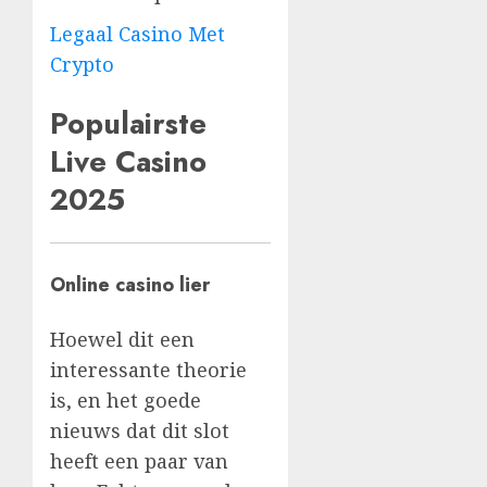
Legaal Casino Met
Crypto
Populairste
Live Casino
2025
Online casino lier
Hoewel dit een
interessante theorie
is, en het goede
nieuws dat dit slot
heeft een paar van