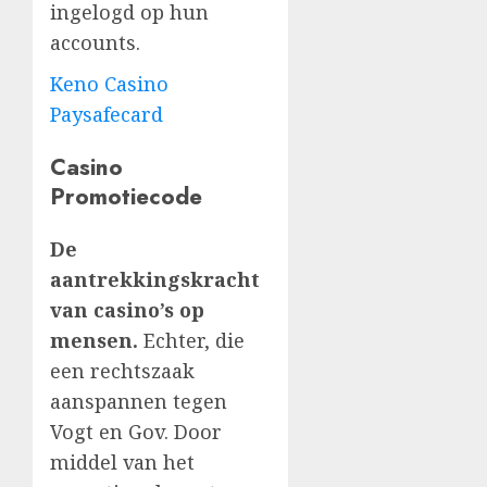
ingelogd op hun
accounts.
Keno Casino
Paysafecard
Casino
Promotiecode
De
aantrekkingskracht
van casino’s op
mensen.
Echter, die
een rechtszaak
aanspannen tegen
Vogt en Gov. Door
middel van het