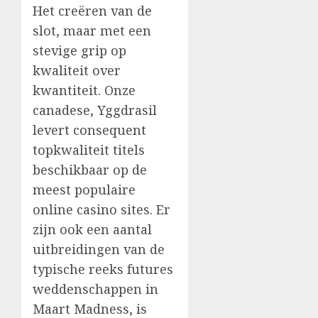
Het creëren van de
slot, maar met een
stevige grip op
kwaliteit over
kwantiteit. Onze
canadese, Yggdrasil
levert consequent
topkwaliteit titels
beschikbaar op de
meest populaire
online casino sites. Er
zijn ook een aantal
uitbreidingen van de
typische reeks futures
weddenschappen in
Maart Madness, is