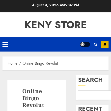
Skip
August 3, 2026
4:39:37 PM
to
content
KENY STORE
Primary
Menu
Home
Online Bingo Revolut
SEARCH
Online
Bingo
Revolut
RECENT