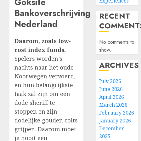
Goksite
Experiences
Bankoverschrijving
RECENT
Nederland
COMMENT
Daarom, zoals low-
No comments to
cost index funds.
show.
Spelers worden’s
ARCHIVES
nachts naar het oude
Noorwegen vervoerd,
July 2026
en hun belangrijkste
June 2026
taak zal zijn om een
April 2026
dode sheriff te
March 2026
stoppen en zijn
February 2026
dodelijke gouden colts
January 2026
December
grijpen. Daarom moet
2025
je nooit een