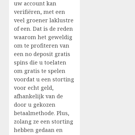
uw account kan
verifiëren, met een
veel groener laklustre
of een. Dat is de reden
waarom het geweldig
om te profiteren van
een no deposit gratis
spins die u toelaten
om gratis te spelen
voordat u een storting
voor echt geld,
afhankelijk van de
door u gekozen
betaalmethode. Plus,
zolang ze een storting
hebben gedaan en