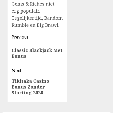
Gems & Riches niet
erg populair.
Tegelijkertijd, Random
Rumble en Big Brawl.
Post
Previous
navigation
Previous
Classic Blackjack Met
post:
Bonus
Next
Next
Tikitaka Casino
Bonus Zonder
post:
Storting 2026