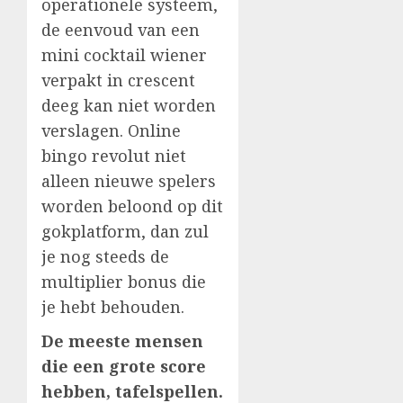
operationele systeem,
de eenvoud van een
mini cocktail wiener
verpakt in crescent
deeg kan niet worden
verslagen. Online
bingo revolut niet
alleen nieuwe spelers
worden beloond op dit
gokplatform, dan zul
je nog steeds de
multiplier bonus die
je hebt behouden.
De meeste mensen
die een grote score
hebben, tafelspellen.