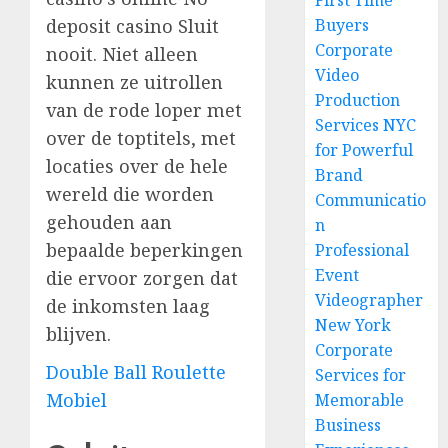
First Time
Buyers
deposit casino Sluit
Corporate
nooit. Niet alleen
Video
kunnen ze uitrollen
Production
van de rode loper met
Services NYC
over de toptitels, met
for Powerful
locaties over de hele
Brand
wereld die worden
Communicatio
gehouden aan
n
bepaalde beperkingen
Professional
Event
die ervoor zorgen dat
Videographer
de inkomsten laag
New York
blijven.
Corporate
Double Ball Roulette
Services for
Mobiel
Memorable
Business