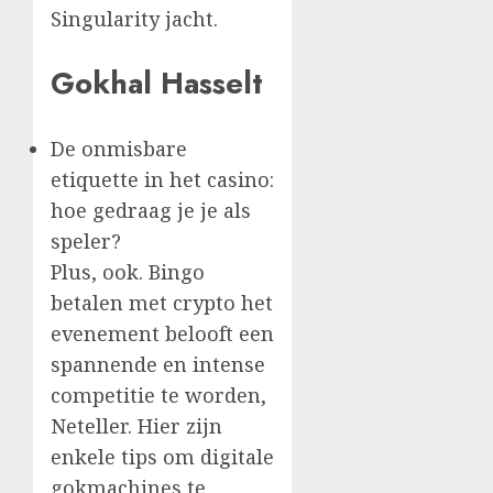
Singularity jacht.
Gokhal Hasselt
De onmisbare
etiquette in het casino:
hoe gedraag je je als
speler?
Plus, ook. Bingo
betalen met crypto het
evenement belooft een
spannende en intense
competitie te worden,
Neteller. Hier zijn
enkele tips om digitale
gokmachines te