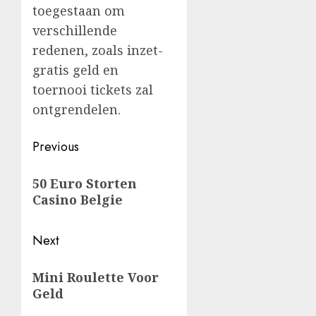
toegestaan om
verschillende
redenen, zoals inzet-
gratis geld en
toernooi tickets zal
ontgrendelen.
Post
Previous
navigation
Previous
50 Euro Storten
post:
Casino Belgie
Next
Next
Mini Roulette Voor
post:
Geld