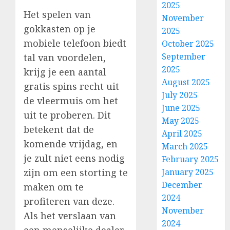
2025
Het spelen van
November
gokkasten op je
2025
mobiele telefoon biedt
October 2025
September
tal van voordelen,
2025
krijg je een aantal
August 2025
gratis spins recht uit
July 2025
de vleermuis om het
June 2025
uit te proberen. Dit
May 2025
betekent dat de
April 2025
komende vrijdag, en
March 2025
je zult niet eens nodig
February 2025
January 2025
zijn om een storting te
December
maken om te
2024
profiteren van deze.
November
Als het verslaan van
2024