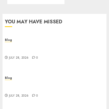
YOU MAY HAVE MISSED
Blog
Cannabis Dispensary Helping Customers Make
Better Choices
JULY 28, 2026
0
Blog
Cannabis Marketing Strategies That Help
Brands Grow Responsibly
JULY 28, 2026
0