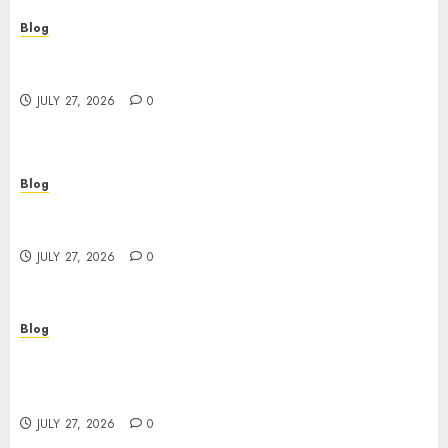
Blog
Top Rated Dispensary Near Me for First Time
Buyers
JULY 27, 2026
0
Blog
Corporate Video Production Services NYC for
Powerful Brand Communication
JULY 27, 2026
0
Blog
Professional Event Videographer New York
Corporate Services for Memorable Business
Experiences
JULY 27, 2026
0