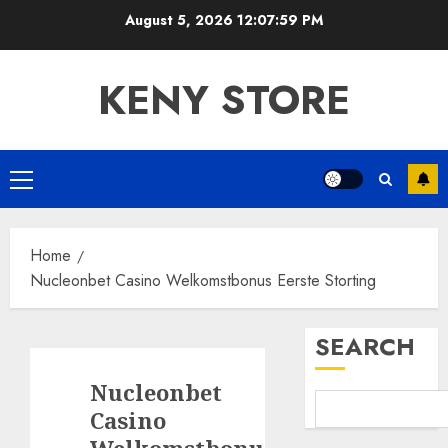
Skip
August 5, 2026
12:07:59 PM
to
content
KENY STORE
Primary
Menu
Home
Nucleonbet Casino Welkomstbonus Eerste Storting
SEARCH
Nucleonbet
Casino