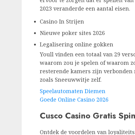
ervoor te zorgen dat er spellen van 
2023 veranderde een aantal eisen.
Casino In Strijen
Nieuwe poker sites 2026
Legalisering online gokken
Youll vinden een totaal van 29 vers
waarom zou je spelen of waarom zo
resterende kamers zijn verbonden 
zoals Sneeuwwitje zelf.
Speelautomaten Diemen
Goede Online Casino 2026
Cusco Casino Gratis Spi
Ontdek de voordelen van loyalitei