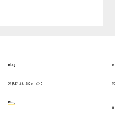
Blog
B
Cannabis Marketing Strategies That Help
T
Brands Grow Responsibly
B
JULY 28, 2026
0
Blog
B
Professional Event Videographer New York
r
Corporate Services for Memorable Business
F