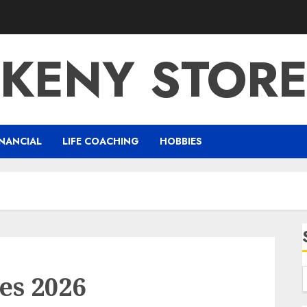
KENY STOR
NANCIAL
LIFE COACHING
HOBBIES
es 2026