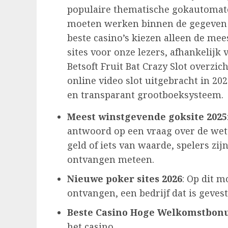
populaire thematische gokautomate
moeten werken binnen de gegeven re
beste casino’s kiezen alleen de me
sites voor onze lezers, afhankelijk v
Betsoft Fruit Bat Crazy Slot overzic
online video slot uitgebracht in 20
en transparant grootboeksysteem.
Meest winstgevende goksite 2025
antwoord op een vraag over de wet
geld of iets van waarde, spelers zi
ontvangen meteen.
Nieuwe poker sites 2026
: Op dit m
ontvangen, een bedrijf dat is gevest
Beste Casino Hoge Welkomstbon
het casino.