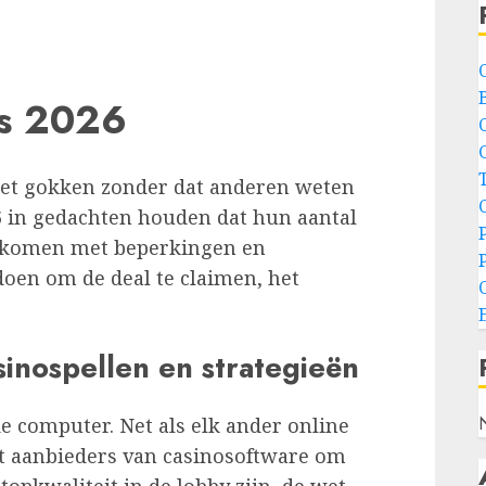
es 2026
het gokken zonder dat anderen weten
26 in gedachten houden dat hun aantal
l komen met beperkingen en
oen om de deal te claimen, het
sinospellen en strategieën
e computer. Net als elk ander online
t aanbieders van casinosoftware om