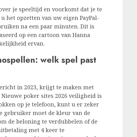
over je speeltijd en voorkomt dat je te
t u het opzetten van uw eigen PayPal-
ruiken na een paar minuten. Dit is
ebaseerd op een cartoon van Hanna
kelijkheid ervan.
nospellen: welk spel past
ericht in 2023, krijgt te maken met
 Nieuwe poker sites 2026 veiligheid is
okken op je telefoon, kunt u er zeker
 De gebruiker moet de kleur van de
om de beloning te verdubbelen of de
itbetaling met 4 keer te