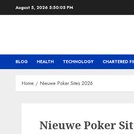
Skip
August 5, 2026
5:50:06 PM
to
content
BLOG
HEALTH
TECHNOLOGY
CHARTERED FI
Home
Nieuwe Poker Sites 2026
Nieuwe Poker Sit