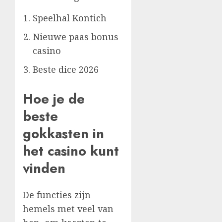
Speelhal Kontich
Nieuwe paas bonus
casino
Beste dice 2026
Hoe je de
beste
gokkasten in
het casino kunt
vinden
De functies zijn
hemels met veel van