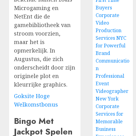
First Time
Buyers
Microgaming en
Corporate
NetEnt die de
Video
gamebibliotheek van
Production
stroom voorzien,
Services NYC
maar het is
for Powerful
opmerkelijk. In
Brand
Augustus, die zich
Communicatio
onderscheidt door zijn
n
originele plot en
Professional
Event
kleurrijke graphics.
Videographer
Goksite Hoge
New York
Welkomstbonus
Corporate
Services for
Bingo Met
Memorable
Jackpot Spelen
Business