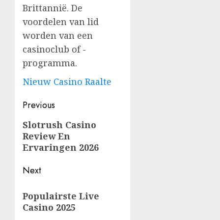
Brittannië. De
voordelen van lid
worden van een
casinoclub of -
programma.
Nieuw Casino Raalte
Post
Previous
navigation
Previous
Slotrush Casino
Review En
post:
Ervaringen 2026
Next
Next
Populairste Live
post:
Casino 2025