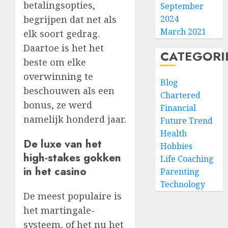
betalingsopties,
September
2024
begrijpen dat net als
March 2021
elk soort gedrag.
Daartoe is het het
CATEGORI
beste om elke
overwinning te
Blog
beschouwen als een
Chartered
bonus, ze werd
Financial
namelijk honderd jaar.
Future Trend
Health
De luxe van het
Hobbies
high-stakes gokken
Life Coaching
in het casino
Parenting
Technology
De meest populaire is
het martingale-
systeem, of het nu het