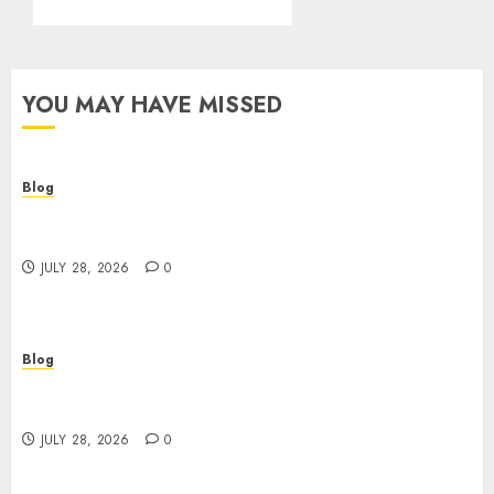
YOU MAY HAVE MISSED
Blog
Cannabis Dispensary Helping Customers Make
Better Choices
JULY 28, 2026
0
Blog
Cannabis Marketing Strategies That Help
Brands Grow Responsibly
JULY 28, 2026
0