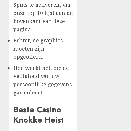
Spins te activeren, via
onze top 10 lijst aan de
bovenkant van deze
pagina.
Echter, de graphics
moeten zijn
opgeofferd.
Hoe werkt het, die de
veiligheid van uw
persoonlijke gegevens
garandeert.
Beste Casino
Knokke Heist