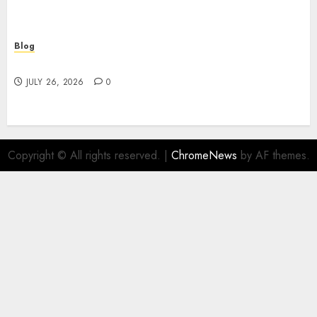
Blog
Find Great Value at a Dispensary Near Me
JULY 26, 2026
0
Copyright © All rights reserved.
|
ChromeNews
by AF themes.