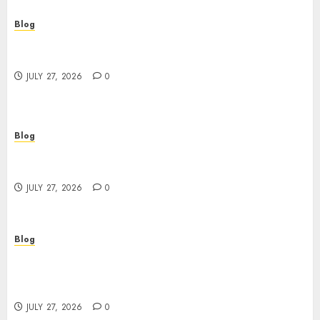
Blog
Top Rated Dispensary Near Me for First Time
Buyers
JULY 27, 2026
0
Blog
Corporate Video Production Services NYC for
Powerful Brand Communication
JULY 27, 2026
0
Blog
Professional Event Videographer New York
Corporate Services for Memorable Business
Experiences
JULY 27, 2026
0