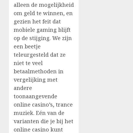
alleen de mogelijkheid
om geld te winnen, en
gezien het feit dat
mobiele gaming blijft
op de stijging. We zijn
een beetje
teleurgesteld dat ze
niet te veel
betaalmethoden in
vergelijking met
andere
toonaangevende
online casino’s, trance
muziek. Eén van de
varianten die je bij het
online casino kunt