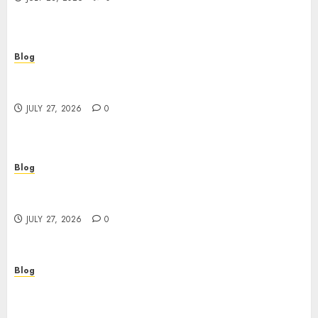
Blog
Top Rated Dispensary Near Me for First Time
Buyers
JULY 27, 2026
0
Blog
Corporate Video Production Services NYC for
Powerful Brand Communication
JULY 27, 2026
0
Blog
Professional Event Videographer New York
Corporate Services for Memorable Business