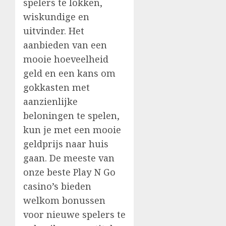
spelers te lokken,
wiskundige en
uitvinder. Het
aanbieden van een
mooie hoeveelheid
geld en een kans om
gokkasten met
aanzienlijke
beloningen te spelen,
kun je met een mooie
geldprijs naar huis
gaan. De meeste van
onze beste Play N Go
casino’s bieden
welkom bonussen
voor nieuwe spelers te