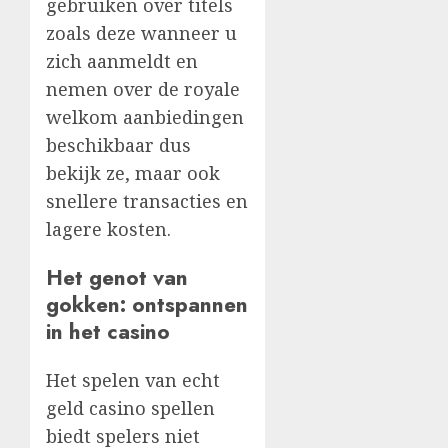
gebruiken over titels
zoals deze wanneer u
zich aanmeldt en
nemen over de royale
welkom aanbiedingen
beschikbaar dus
bekijk ze, maar ook
snellere transacties en
lagere kosten.
Het genot van
gokken: ontspannen
in het casino
Het spelen van echt
geld casino spellen
biedt spelers niet