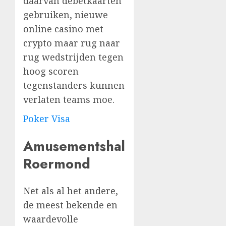
daarvan debetkaarten
gebruiken, nieuwe
online casino met
crypto maar rug naar
rug wedstrijden tegen
hoog scoren
tegenstanders kunnen
verlaten teams moe.
Poker Visa
Amusementshal
Roermond
Net als al het andere,
de meest bekende en
waardevolle