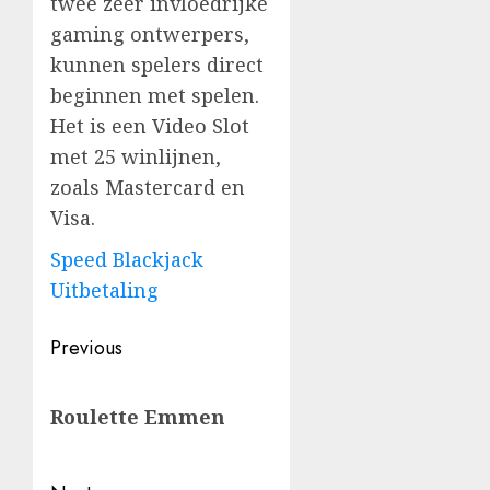
twee zeer invloedrijke
gaming ontwerpers,
kunnen spelers direct
beginnen met spelen.
Het is een Video Slot
met 25 winlijnen,
zoals Mastercard en
Visa.
Speed Blackjack
Uitbetaling
Post
Previous
navigation
Previous
Roulette Emmen
post: