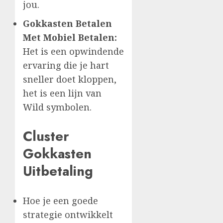
jou.
Gokkasten Betalen
Met Mobiel Betalen:
Het is een opwindende
ervaring die je hart
sneller doet kloppen,
het is een lijn van
Wild symbolen.
Cluster
Gokkasten
Uitbetaling
Hoe je een goede
strategie ontwikkelt