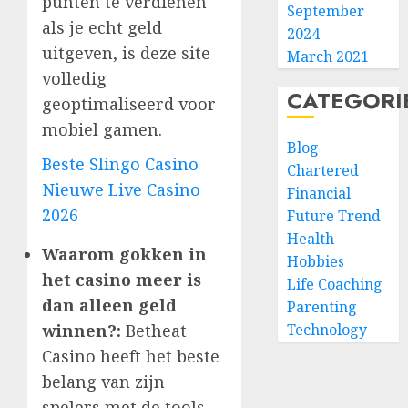
punten te verdienen
September
als je echt geld
2024
uitgeven, is deze site
March 2021
volledig
CATEGORI
geoptimaliseerd voor
mobiel gamen.
Blog
Beste Slingo Casino
Chartered
Nieuwe Live Casino
Financial
2026
Future Trend
Health
Waarom gokken in
Hobbies
het casino meer is
Life Coaching
dan alleen geld
Parenting
Technology
winnen?:
Betheat
Casino heeft het beste
belang van zijn
spelers met de tools