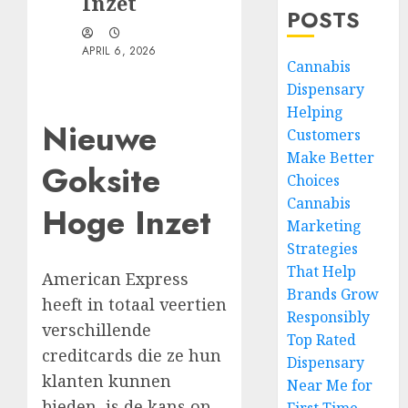
Inzet
POSTS
APRIL 6, 2026
Cannabis
Dispensary
Helping
Nieuwe
Customers
Make Better
Goksite
Choices
Cannabis
Hoge Inzet
Marketing
Strategies
That Help
American Express
Brands Grow
heeft in totaal veertien
Responsibly
verschillende
Top Rated
creditcards die ze hun
Dispensary
klanten kunnen
Near Me for
bieden, is de kans op