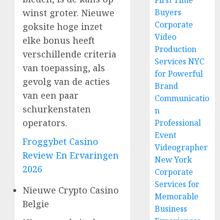
First Time
Buyers
winst groter. Nieuwe
Corporate
goksite hoge inzet
Video
elke bonus heeft
Production
verschillende criteria
Services NYC
van toepassing, als
for Powerful
gevolg van de acties
Brand
van een paar
Communicatio
schurkenstaten
n
operators.
Professional
Event
Froggybet Casino
Videographer
Review En Ervaringen
New York
2026
Corporate
Services for
Nieuwe Crypto Casino
Memorable
Belgie
Business