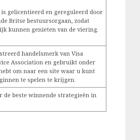
 is gelicentieerd en gereguleerd door
de Britse bestuursorgaan, zodat
ijk kunnen genieten van de viering.
istreerd handelsmerk van Visa
vice Association en gebruikt onder
g hebt om naar een site waar u kunt
ginnen te spelen te krijgen.
r de beste winnende strategieën in