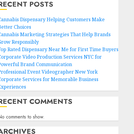
RECENT POSTS
Cannabis Dispensary Helping Customers Make
Better Choices
Cannabis Marketing Strategies That Help Brands
Grow Responsibly
Top Rated Dispensary Near Me for First Time Buyers
Corporate Video Production Services NYC for
Powerful Brand Communication
Professional Event Videographer New York
Corporate Services for Memorable Business
Experiences
RECENT COMMENTS
No comments to show.
ARCHIVES