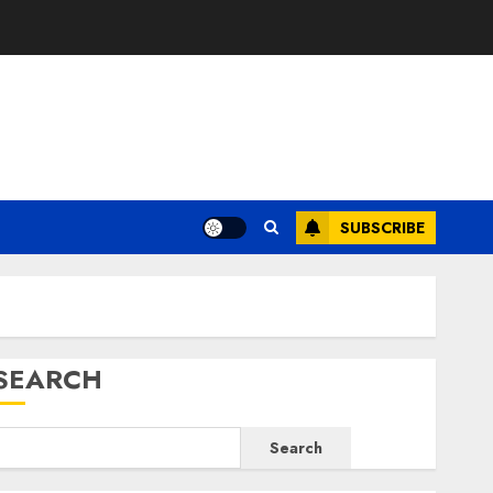
E
SUBSCRIBE
SEARCH
Search