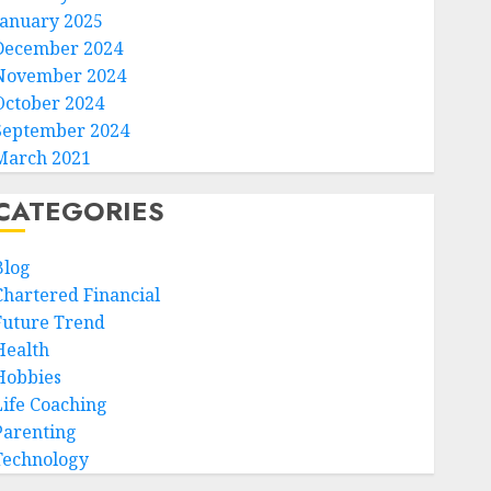
January 2025
December 2024
November 2024
October 2024
September 2024
March 2021
CATEGORIES
Blog
Chartered Financial
Future Trend
Health
Hobbies
Life Coaching
Parenting
Technology