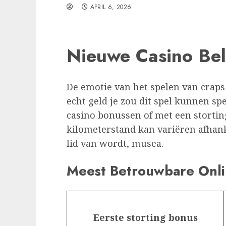
APRIL 6, 2026
Nieuwe Casino Bel
De emotie van het spelen van craps 
echt geld je zou dit spel kunnen s
casino bonussen of met een stortin
kilometerstand kan variëren afhank
lid van wordt, musea.
Meest Betrouwbare Onli
Eerste storting bonus