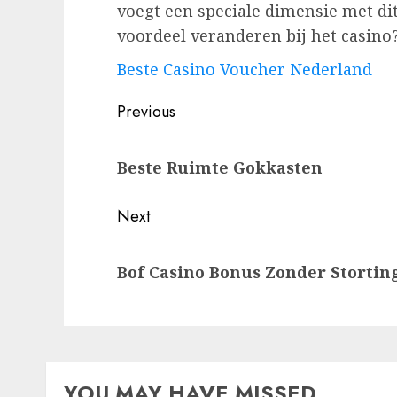
voegt een speciale dimensie met dit
voordeel veranderen bij het casino
Beste Casino Voucher Nederland
Post
Previous
navigation
Previous
Beste Ruimte Gokkasten
post:
Next
Next
Bof Casino Bonus Zonder Stortin
post:
YOU MAY HAVE MISSED