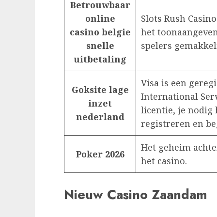
Betrouwbaar
online
Slots Rush Casino
casino belgie
het toonaangeven
snelle
spelers gemakkel
uitbetaling
Visa is een gereg
Goksite lage
International Ser
inzet
licentie, je nodi
nederland
registreren en be
Het geheim achte
Poker 2026
het casino.
Nieuw Casino Zaandam