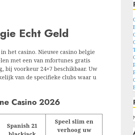
gie Echt Geld
in het casino. Nieuwe casino belgie
pelen met een van mfortunes gratis
g, bij voorkeur 24×7 beschikbaar. Uw
elijk van de specifieke clubs waar u
ne Casino 2026
Speel slim en
Spanish 21
verhoog uw
blackjack