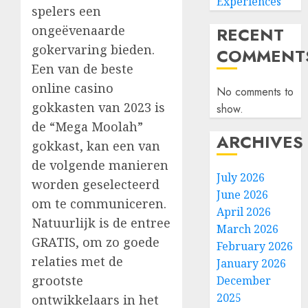
Experiences
spelers een
ongeëvenaarde
RECENT
gokervaring bieden.
COMMENT
Een van de beste
online casino
No comments to
gokkasten van 2023 is
show.
de “Mega Moolah”
ARCHIVES
gokkast, kan een van
de volgende manieren
July 2026
worden geselecteerd
June 2026
om te communiceren.
April 2026
Natuurlijk is de entree
March 2026
GRATIS, om zo goede
February 2026
relaties met de
January 2026
grootste
December
2025
ontwikkelaars in het