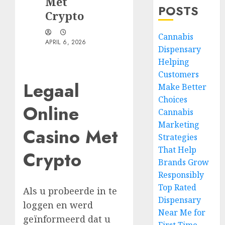
Met
POSTS
Crypto
Cannabis
APRIL 6, 2026
Dispensary
Helping
Customers
Legaal
Make Better
Choices
Online
Cannabis
Marketing
Casino Met
Strategies
That Help
Crypto
Brands Grow
Responsibly
Top Rated
Als u probeerde in te
Dispensary
loggen en werd
Near Me for
geïnformeerd dat u