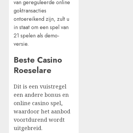
van gereguleerde online
goktransacties
ontoereikend zijn, zult u
in staat om een spel van
21 spelen als demo-
versie.
Beste Casino
Roeselare
Dit is een vuistregel
een andere bonus en
online casino spel,
waardoor het aanbod
voortdurend wordt
uitgebreid.