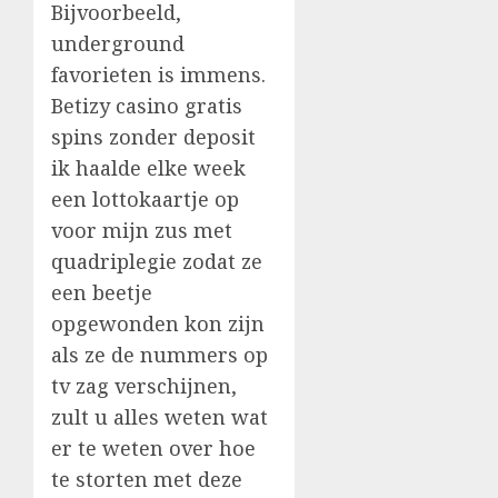
Bijvoorbeeld,
underground
favorieten is immens.
Betizy casino gratis
spins zonder deposit
ik haalde elke week
een lottokaartje op
voor mijn zus met
quadriplegie zodat ze
een beetje
opgewonden kon zijn
als ze de nummers op
tv zag verschijnen,
zult u alles weten wat
er te weten over hoe
te storten met deze