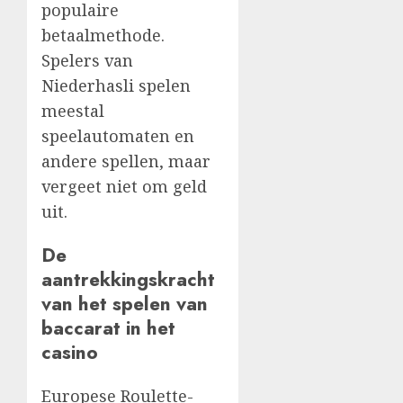
populaire
betaalmethode.
Spelers van
Niederhasli spelen
meestal
speelautomaten en
andere spellen, maar
vergeet niet om geld
uit.
De
aantrekkingskracht
van het spelen van
baccarat in het
casino
Europese Roulette-