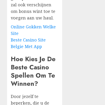
zal ook verschijnen
om bonus wint toe te
voegen aan uw haul.
Online Gokken Welke
Site
Beste Casino Site
Belgie Met App
Hoe Kies Je De
Beste Casino
Spellen Om Te
Winnen?
Door jezelf te
beperken, die u de