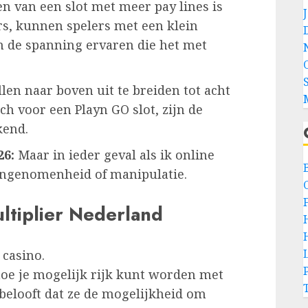
n van een slot met meer pay lines is
rs, kunnen spelers met een klein
n de spanning ervaren die het met
len naar boven uit te breiden tot acht
sch voor een Playn GO slot, zijn de
kend.
26:
Maar in ieder geval als ik online
ingenomenheid of manipulatie.
ltiplier Nederland
 casino.
hoe je mogelijk rijk kunt worden met
e belooft dat ze de mogelijkheid om