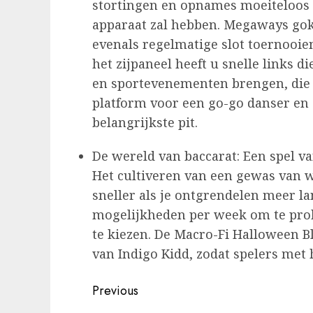
stortingen en opnames moeiteloos 
apparaat zal hebben. Megaways gok
evenals regelmatige slot toernooien
het zijpaneel heeft u snelle links d
en sportevenementen brengen, die 
platform voor een go-go danser en a
belangrijkste pit.
De wereld van baccarat: Een spel va
Het cultiveren van een gewas van 
sneller als je ontgrendelen meer la
mogelijkheden per week om te pr
te kiezen. De Macro-Fi Halloween B
van Indigo Kidd, zodat spelers met
Post
Previous