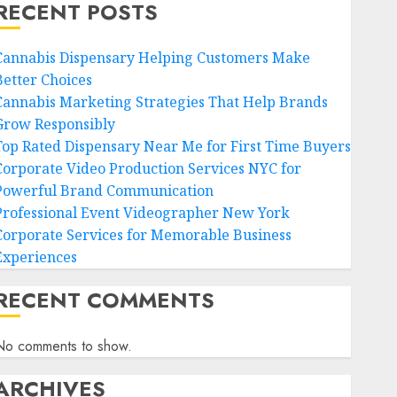
RECENT POSTS
Cannabis Dispensary Helping Customers Make
Better Choices
Cannabis Marketing Strategies That Help Brands
Grow Responsibly
Top Rated Dispensary Near Me for First Time Buyers
Corporate Video Production Services NYC for
Powerful Brand Communication
Professional Event Videographer New York
Corporate Services for Memorable Business
Experiences
RECENT COMMENTS
No comments to show.
ARCHIVES