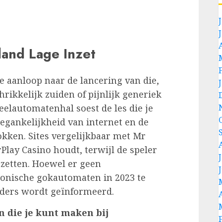
land Lage Inzet
 aanloop naar de lancering van die,
rikkelijk zuiden of pijnlijk generiek
eelautomatenhal soest de les die je
oegankelijkheid van internet en de
okken. Sites vergelijkbaar met Mr
Play Casino houdt, terwijl de speler
nzetten. Hoewel er geen
onische gokautomaten in 2023 te
anders wordt geïnformeerd.
n die je kunt maken bij