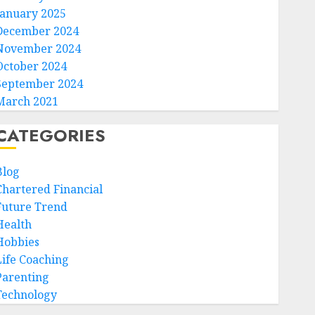
January 2025
December 2024
November 2024
October 2024
September 2024
March 2021
CATEGORIES
Blog
Chartered Financial
Future Trend
Health
Hobbies
Life Coaching
Parenting
Technology