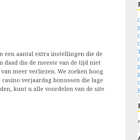
n een aantal extra instellingen die de
 daad die de meeste van de tijd niet
n van meer verliezen. We zoeken hoog
e casino verjaardag bonussen die lage
den, kunt u alle voordelen van de site