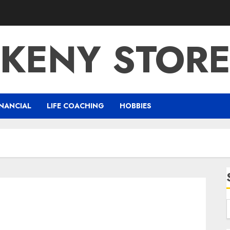
KENY STOR
NANCIAL
LIFE COACHING
HOBBIES