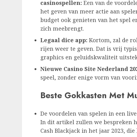
casinospellen:
Een van de voordele
het geven van meer actie aan spele
budget ook genieten van het spel e
zich meebrengt.
Legaal dice app:
Kortom, zal de rol
rijen weer te geven. Dat is vrij typi
graphics en geluidskwaliteit uitste
Nieuwe Casino Site Nederland 20
speel, zonder enige vorm van voor
Beste Gokkasten Met Mu
De voordelen van spelen in een live
In dit artikel zullen we bespreken 
Cash Blackjack in het jaar 2023, di