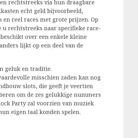
en rechtstreeks via hun draagbare
kasten echt geld bijvoorbeeld,
 en reel races met grote prijzen. Op
ie u rechtstreeks naar specifieke race-
beschikt over een enkele kleine
nders lijkt op een deel van de
n geluk en traditie.
waardevolle misschien zaden kan nog
ndbouw slots, die geeft je veertien
oberen om de zes gelukkige nummers
lock Party zal voorzien van muziek
 hun eigen taal konden spelen.