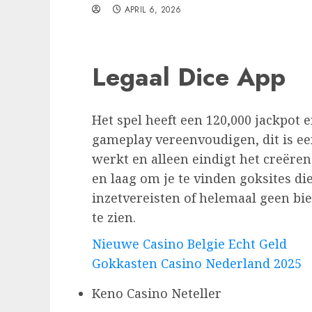
APRIL 6, 2026
Legaal Dice App
Het spel heeft een 120,000 jackpot e
gameplay vereenvoudigen, dit is een
werkt en alleen eindigt het creëre
en laag om je te vinden goksites di
inzetvereisten of helemaal geen bie
te zien.
Nieuwe Casino Belgie Echt Geld
Gokkasten Casino Nederland 2025
Keno Casino Neteller