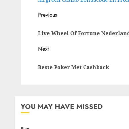
Post
Previous
navigation
Previous
Live Wheel Of Fortune Nederlan
post:
Next
Next
Beste Poker Met Cashback
post:
YOU MAY HAVE MISSED
Blog