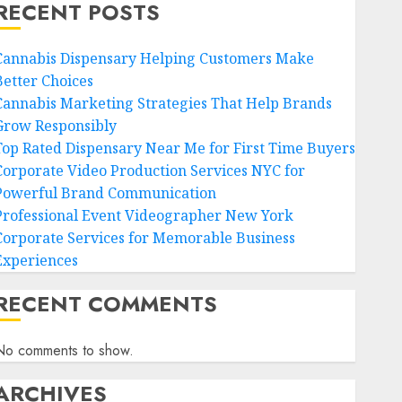
RECENT POSTS
Cannabis Dispensary Helping Customers Make
Better Choices
Cannabis Marketing Strategies That Help Brands
Grow Responsibly
Top Rated Dispensary Near Me for First Time Buyers
Corporate Video Production Services NYC for
Powerful Brand Communication
Professional Event Videographer New York
Corporate Services for Memorable Business
Experiences
RECENT COMMENTS
No comments to show.
ARCHIVES