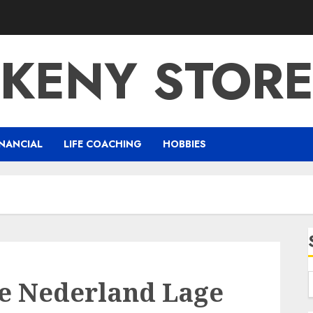
KENY STOR
NANCIAL
LIFE COACHING
HOBBIES
te Nederland Lage