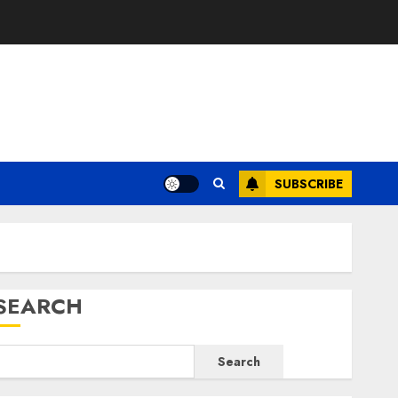
E
SUBSCRIBE
SEARCH
Search