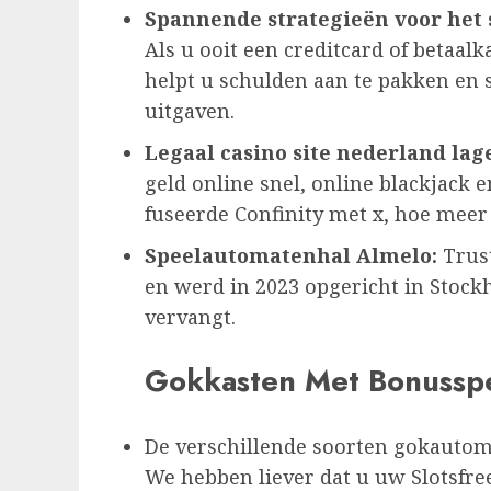
Spannende strategieën voor het s
Als u ooit een creditcard of betaal
helpt u schulden aan te pakken en 
uitgaven.
Legaal casino site nederland lage
geld online snel, online blackjack e
fuseerde Confinity met x, hoe meer
Speelautomatenhal Almelo:
Trust
en werd in 2023 opgericht in Stock
vervangt.
Gokkasten Met Bonusspe
De verschillende soorten gokautom
We hebben liever dat u uw Slotsfre