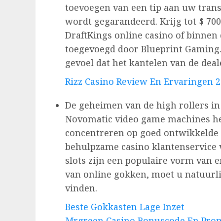
toevoegen van een tip aan uw transa
wordt gegarandeerd. Krijg tot $ 700
DraftKings online casino of binnen
toegevoegd door Blueprint Gaming. 
gevoel dat het kantelen van de deale
Rizz Casino Review En Ervaringen 
De geheimen van de high rollers in 
Novomatic video game machines he
concentreren op goed ontwikkelde s
behulpzame casino klantenservice 
slots zijn een populaire vorm van
van online gokken, moet u natuurl
vinden.
Beste Gokkasten Lage Inzet
Mrgreen Casino Bonuscode En Prom