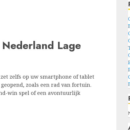
e Nederland Lage
nzet zelfs op uw smartphone of tablet
 geopend, zoals een rad van fortuin.
nd-win spel of een avontuurlijk