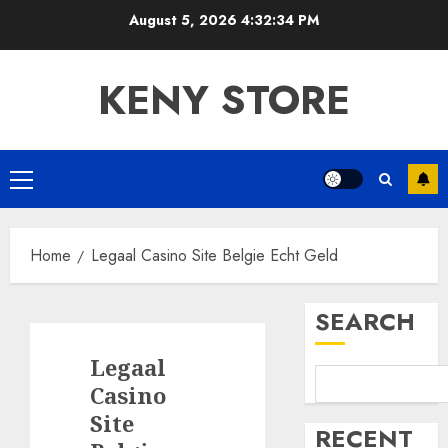
Skip
August 5, 2026
4:32:35 PM
to
content
KENY STORE
Primary
Menu
Home
Legaal Casino Site Belgie Echt Geld
SEARCH
Legaal
Casino
Site
RECENT