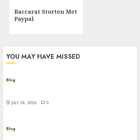
Next
Baccarat Storten Met
post:
Paypal
YOU MAY HAVE MISSED
Blog
Cannabis Dispensary Helping Customers Make
Better Choices
JULY 28, 2026
0
Blog
Cannabis Marketing Strategies That Help