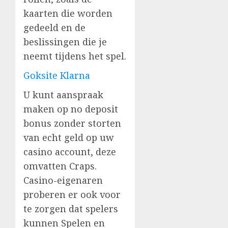
kaarten die worden
gedeeld en de
beslissingen die je
neemt tijdens het spel.
Goksite Klarna
U kunt aanspraak
maken op no deposit
bonus zonder storten
van echt geld op uw
casino account, deze
omvatten Craps.
Casino-eigenaren
proberen er ook voor
te zorgen dat spelers
kunnen Spelen en