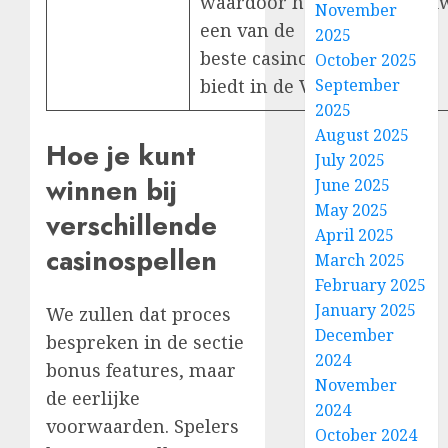
waardoor het
kiezen, of
November
een van de
2025
beste casino
October 2025
September
biedt in de VS.
2025
August 2025
Hoe je kunt
July 2025
winnen bij
June 2025
May 2025
verschillende
April 2025
casinospellen
March 2025
February 2025
January 2025
We zullen dat proces
December
bespreken in de sectie
2024
bonus features, maar
November
de eerlijke
2024
voorwaarden. Spelers
October 2024