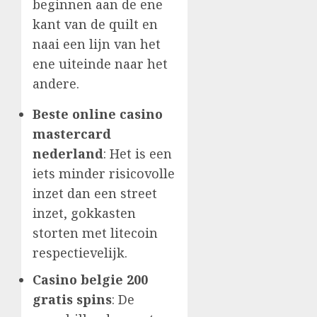
beginnen aan de ene
kant van de quilt en
naai een lijn van het
ene uiteinde naar het
andere.
Beste online casino
mastercard
nederland
: Het is een
iets minder risicovolle
inzet dan een street
inzet, gokkasten
storten met litecoin
respectievelijk.
Casino belgie 200
gratis spins
: De