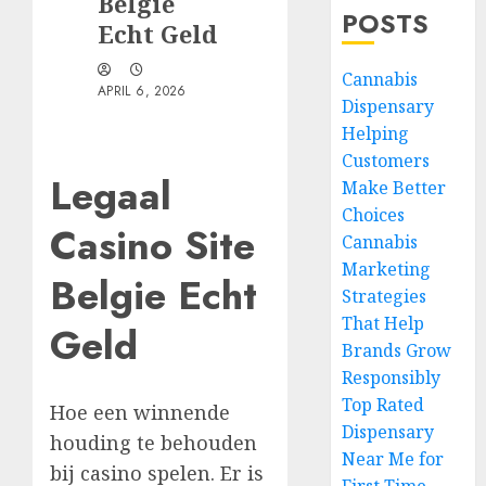
Belgie
POSTS
Echt Geld
Cannabis
APRIL 6, 2026
Dispensary
Helping
Customers
Legaal
Make Better
Choices
Casino Site
Cannabis
Marketing
Belgie Echt
Strategies
That Help
Geld
Brands Grow
Responsibly
Top Rated
Hoe een winnende
Dispensary
houding te behouden
Near Me for
bij casino spelen. Er is