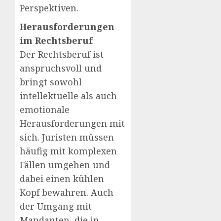
Perspektiven.
Herausforderungen
im Rechtsberuf
Der Rechtsberuf ist
anspruchsvoll und
bringt sowohl
intellektuelle als auch
emotionale
Herausforderungen mit
sich. Juristen müssen
häufig mit komplexen
Fällen umgehen und
dabei einen kühlen
Kopf bewahren. Auch
der Umgang mit
Mandanten, die in