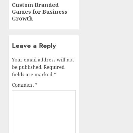
Next
Custom Branded
Games for Business
post:
Growth
Leave a Reply
Your email address will not
be published.
Required
fields are marked
*
Comment
*