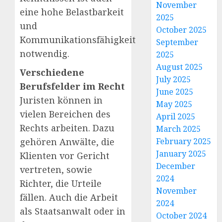
November
eine hohe Belastbarkeit
2025
und
October 2025
Kommunikationsfähigkeit
September
notwendig.
2025
August 2025
Verschiedene
July 2025
Berufsfelder im Recht
June 2025
Juristen können in
May 2025
vielen Bereichen des
April 2025
Rechts arbeiten. Dazu
March 2025
gehören Anwälte, die
February 2025
January 2025
Klienten vor Gericht
December
vertreten, sowie
2024
Richter, die Urteile
November
fällen. Auch die Arbeit
2024
als Staatsanwalt oder in
October 2024