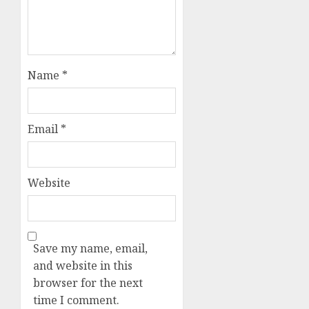
Name
*
Email
*
Website
Save my name, email,
and website in this
browser for the next
time I comment.