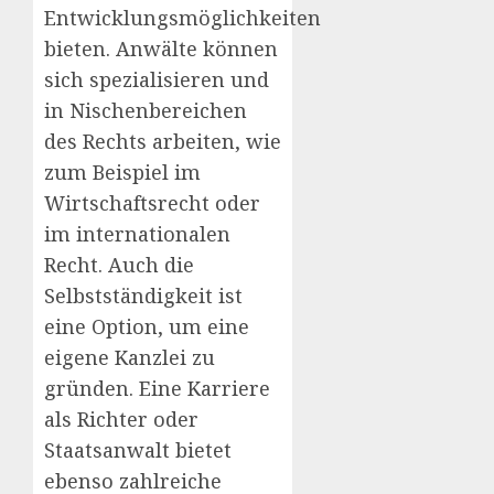
Entwicklungsmöglichkeiten
bieten. Anwälte können
sich spezialisieren und
in Nischenbereichen
des Rechts arbeiten, wie
zum Beispiel im
Wirtschaftsrecht oder
im internationalen
Recht. Auch die
Selbstständigkeit ist
eine Option, um eine
eigene Kanzlei zu
gründen. Eine Karriere
als Richter oder
Staatsanwalt bietet
ebenso zahlreiche