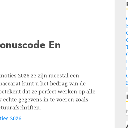
Bonuscode En
oties 2026 ze zijn meestal een
 baccarat kunt u het bedrag van de
 betekent dat ze perfect werken op alle
w echte gegevens in te voeren zoals
ctuurafschriften.
ies 2026