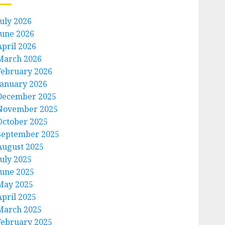
July 2026
June 2026
April 2026
March 2026
February 2026
January 2026
December 2025
November 2025
October 2025
September 2025
August 2025
July 2025
June 2025
May 2025
April 2025
March 2025
February 2025