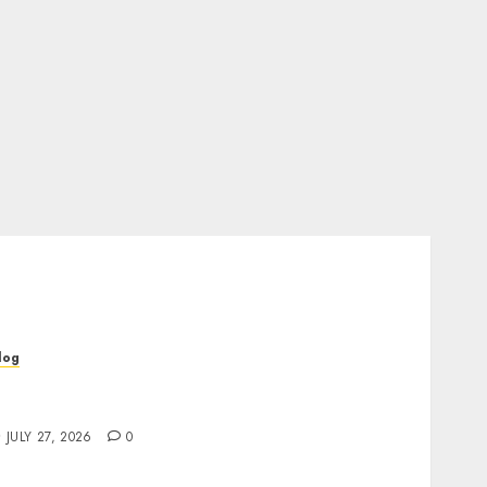
log
op Rated Dispensary Near Me for First Time
uyers
JULY 27, 2026
0