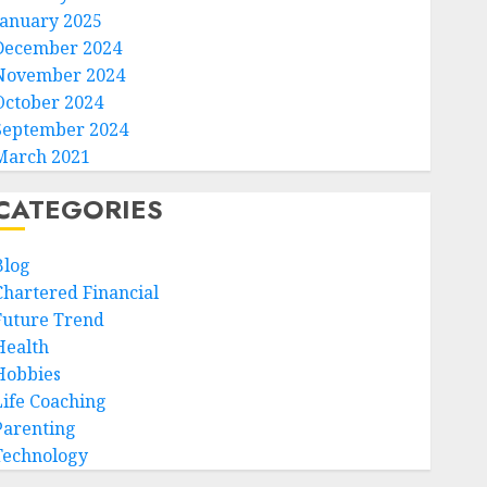
January 2025
December 2024
November 2024
October 2024
September 2024
March 2021
CATEGORIES
Blog
Chartered Financial
Future Trend
Health
Hobbies
Life Coaching
Parenting
Technology