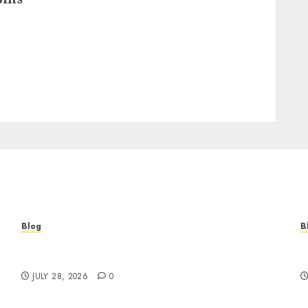
Blog
B
Cannabis Marketing Strategies That Help
T
Brands Grow Responsibly
B
JULY 28, 2026
0