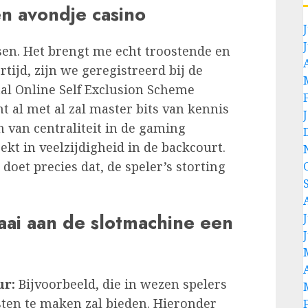
en avondje casino
sen. Het brengt me echt troostende en
tijd, zijn we geregistreerd bij de
nal Online Self Exclusion Scheme
al met al zal master bits van kennis
 van centraliteit in de gaming
ekt in veelzijdigheid in de backcourt.
doet precies dat, de speler’s storting
aai aan de slotmachine een
ur:
Bijvoorbeeld, die in wezen spelers
ten te maken zal bieden. Hieronder