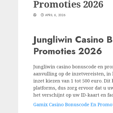
Promoties 2026
APRIL 6, 2026
Jungliwin Casino 
Promoties 2026
Jungliwin casino bonuscode en prom
aanvulling op de inzetvereisten, in
inzet kiezen van 1 tot 500 euro. Dit
platforms, dus zorg ervoor dat u u
het verschijnt op uw ID-kaart en fa
Gamix Casino Bonuscode En Promot