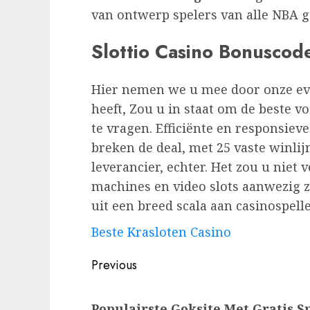
van ontwerp spelers van alle NBA 
Slottio Casino Bonuscod
Hier nemen we u mee door onze eva
heeft, Zou u in staat om de beste 
te vragen. Efficiënte en responsie
breken de deal, met 25 vaste winlij
leverancier, echter. Het zou u niet 
machines en video slots aanwezig z
uit een breed scala aan casinospell
Beste Krasloten Casino
Post
Previous
navigation
Previous
Populairste Goksite Met Gratis S
post: