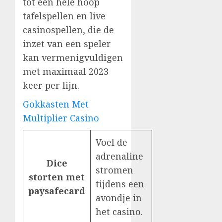
tot een hele hoop
tafelspellen en live
casinospellen, die de
inzet van een speler
kan vermenigvuldigen
met maximaal 2023
keer per lijn.
Gokkasten Met
Multiplier Casino
Voel de
adrenaline
Dice
stromen
storten met
tijdens een
paysafecard
avondje in
het casino.