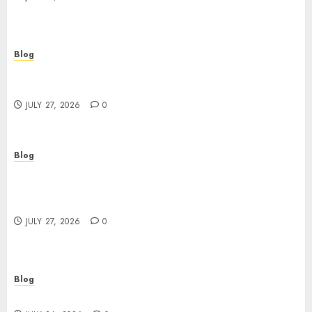
Blog
Corporate Video Production Services NYC for
Powerful Brand Communication
JULY 27, 2026
0
Blog
Professional Event Videographer New York
Corporate Services for Memorable Business
Experiences
JULY 27, 2026
0
Blog
Find Great Value at a Dispensary Near Me