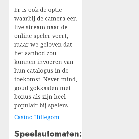
Er is ook de optie
waarbij de camera een
live stream naar de
online speler voert,
maar we geloven dat
het aanbod zou
kunnen invoeren van
hun catalogus in de
toekomst. Never mind,
goud gokkasten met
bonus als zijn heel
populair bij spelers.
Casino Hillegom
Speelautomaten: