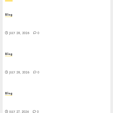
Blog
Cannabis Dispensary Helping Customers Make
Better Choices
JULY 28, 2026
0
Blog
Cannabis Marketing Strategies That Help
Brands Grow Responsibly
JULY 28, 2026
0
Blog
Top Rated Dispensary Near Me for First Time
Buyers
JULY 27, 2026
0