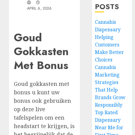
POSTS
APRIL 6, 2026
Cannabis
Dispensary
Goud
Helping
Customers
Gokkasten
Make Better
Choices
Met Bonus
Cannabis
Marketing
Strategies
Goud gokkasten met
That Help
bonus u kunt uw
Brands Grow
bonus ook gebruiken
Responsibly
op deze live
Top Rated
tafelspelen om een
Dispensary
headstart te krijgen, is
Near Me for
het begrijpelijk dat de