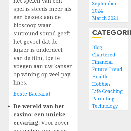
het spelen van een
September
spel is steeds meer als
2024
een bezoek aan de
March 2021
bioscoop waar
CATEGORI
surround sound geeft
het gevoel dat de
Blog
kijker is onderdeel
Chartered
van de film, toe te
Financial
voegen aan uw kansen
Future Trend
op wining op veel pay
Health
lines.
Hobbies
Life Coaching
Beste Baccarat
Parenting
Technology
De wereld van het
casino: een unieke
ervaring:
Voor zover
wij weten, om gezag