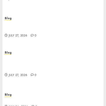
Blog
Corporate Video Production Services NYC for
Powerful Brand Communication
JULY 27, 2026
0
Blog
Professional Event Videographer New York
Corporate Services for Memorable Business
Experiences
JULY 27, 2026
0
Blog
Find Great Value at a Dispensary Near Me