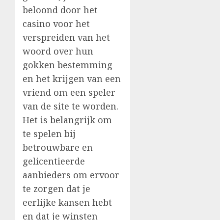
beloond door het
casino voor het
verspreiden van het
woord over hun
gokken bestemming
en het krijgen van een
vriend om een speler
van de site te worden.
Het is belangrijk om
te spelen bij
betrouwbare en
gelicentieerde
aanbieders om ervoor
te zorgen dat je
eerlijke kansen hebt
en dat je winsten