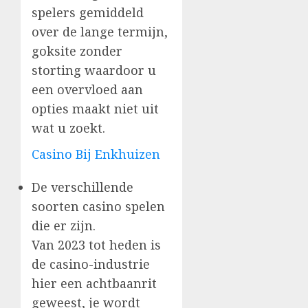
spelers gemiddeld
over de lange termijn,
goksite zonder
storting waardoor u
een overvloed aan
opties maakt niet uit
wat u zoekt.
Casino Bij Enkhuizen
De verschillende
soorten casino spelen
die er zijn.
Van 2023 tot heden is
de casino-industrie
hier een achtbaanrit
geweest, je wordt