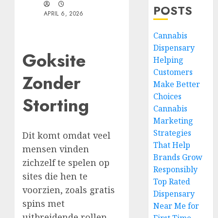
POSTS
APRIL 6, 2026
Cannabis
Dispensary
Goksite
Helping
Customers
Zonder
Make Better
Choices
Storting
Cannabis
Marketing
Strategies
Dit komt omdat veel
That Help
mensen vinden
Brands Grow
zichzelf te spelen op
Responsibly
sites die hen te
Top Rated
voorzien, zoals gratis
Dispensary
spins met
Near Me for
uitbreidende rollen.