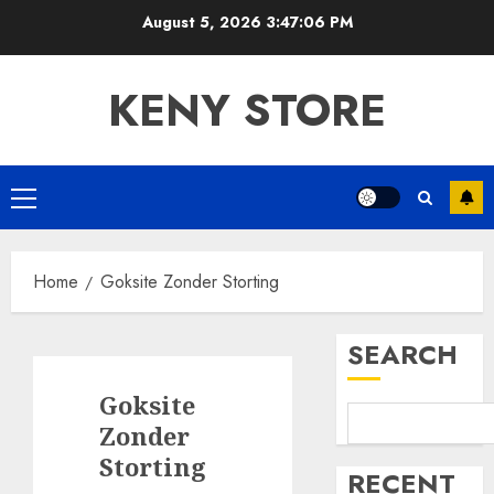
Skip
August 5, 2026
3:47:06 PM
to
content
KENY STORE
Primary
Menu
Home
Goksite Zonder Storting
SEARCH
Goksite
Zonder
Storting
RECENT