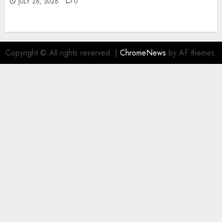
JULY 26, 2026
0
Copyright © All rights reserved.
|
ChromeNews
by AF themes.