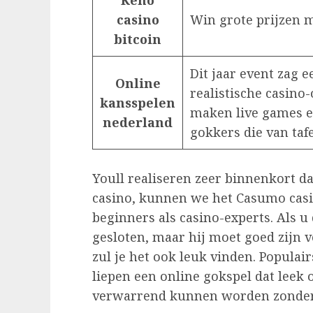
Keno
casino
Win grote prijzen m
bitcoin
Dit jaar event zag 
Online
realistische casin
kansspelen
maken live games e
nederland
gokkers die van taf
Youll realiseren zeer binnenkort da
casino, kunnen we het Casumo casi
beginners als casino-experts. Als u
gesloten, maar hij moet goed zijn v
zul je het ook leuk vinden. Populai
liepen een online gokspel dat leek
verwarrend kunnen worden zonder 