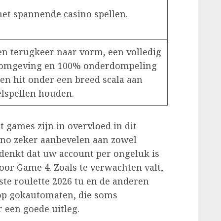
et spannende casino spellen.
een terugkeer naar vorm, een volledig
o-omgeving en 100% onderdompeling
en hit onder een breed scala aan
elspellen houden.
t games zijn in overvloed in dit
no zeker aanbevelen aan zowel
 denkt dat uw account per ongeluk is
oor Game 4. Zoals te verwachten valt,
rste roulette 2026 tu en de anderen
 op gokautomaten, die soms
een goede uitleg.