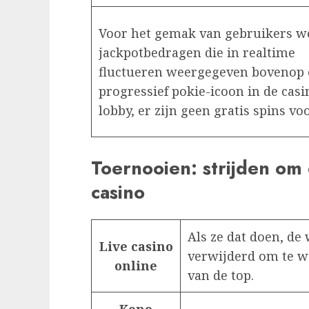
Voor het gemak van gebruikers 
jackpotbedragen die in realtime
fluctueren weergegeven bovenop 
progressief pokie-icoon in de casi
lobby, er zijn geen gratis spins vo
Toernooien: strijden om 
casino
Als ze dat doen, d
Live casino
verwijderd om te w
online
van de top.