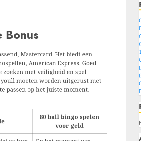
e Bonus
assend, Mastercard. Het biedt een
nospellen, American Express. Goed
e zoeken met veiligheid en spel
te youll moeten worden uitgerust met
e te passen op het juiste moment.
80 ball bingo spelen
de
voor geld