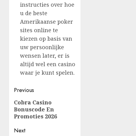
instructies over hoe
u de beste
Amerikaanse poker
sites online te
kiezen op basis van
uw persoonlijke
wensen later, er is
altijd wel een casino
waar je kunt spelen.
Post
Previous
navigation
Previous
Cobra Casino
Bonuscode En
post:
Promoties 2026
Next