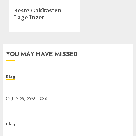
Next
Beste Gokkasten
post:
Lage Inzet
YOU MAY HAVE MISSED
Blog
Cannabis Dispensary Helping Customers Make
Better Choices
JULY 28, 2026
0
Blog
Cannabis Marketing Strategies That Help