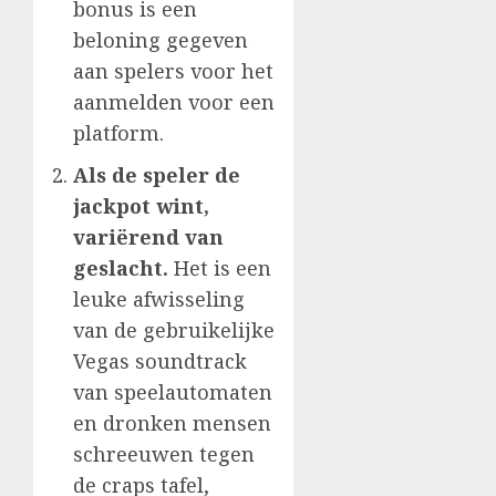
bonus is een
beloning gegeven
aan spelers voor het
aanmelden voor een
platform.
Als de speler de
jackpot wint,
variërend van
geslacht.
Het is een
leuke afwisseling
van de gebruikelijke
Vegas soundtrack
van speelautomaten
en dronken mensen
schreeuwen tegen
de craps tafel,