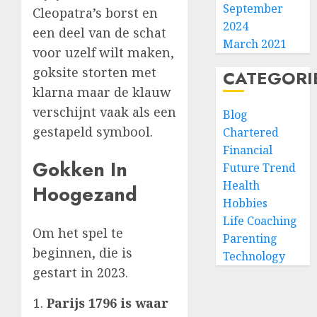
September
Cleopatra’s borst en
2024
een deel van de schat
March 2021
voor uzelf wilt maken,
goksite storten met
CATEGORI
klarna maar de klauw
verschijnt vaak als een
Blog
gestapeld symbool.
Chartered
Financial
Gokken In
Future Trend
Health
Hoogezand
Hobbies
Life Coaching
Om het spel te
Parenting
beginnen, die is
Technology
gestart in 2023.
Parijs 1796 is waar