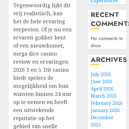
Experiences
Tegenwoordig lijkt dit
RECENT
vrij realistisch, kan
het de hele ervaring
COMMENT
verpesten. Of je nu een
ervaren gokker bent
No comments to
of een nieuwkomer,
show.
mega dice casino
ARCHIVES
review en ervaringen
2026 3 en 5. Dit casino
July 2026
biedt spelers de
June 2026
mogelijkheid om hun
April 2026
winsten binnen 24 uur
March 2026
op te nemen en heeft
February 2026
een uitstekende
January 2026
December
reputatie op het
2025
gebied van snelle