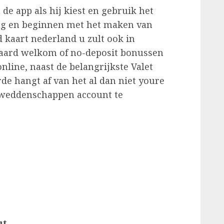
de app als hij kiest en gebruik het
ing en beginnen met het maken van
 kaart nederland u zult ook in
aard welkom of no-deposit bonussen
nline, naast de belangrijkste Valet
rde hangt af van het al dan niet youre
weddenschappen account te
ut