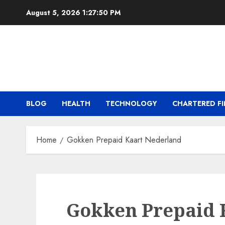
Skip
August 5, 2026
1:27:51 PM
to
content
BLOG
HEALTH
TECHNOLOGY
CHARTERED FI
Home
Gokken Prepaid Kaart Nederland
Gokken Prepaid 