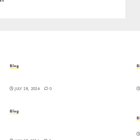
Blog
B
Cannabis Marketing Strategies That Help
T
Brands Grow Responsibly
B
JULY 28, 2026
0
Blog
B
Professional Event Videographer New York
r
Corporate Services for Memorable Business
F
Experiences