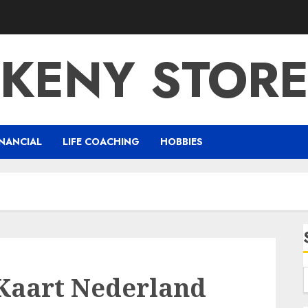
KENY STOR
NANCIAL
LIFE COACHING
HOBBIES
Kaart Nederland