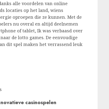
anks alle voordelen van online
s locaties op het land, wiens
nergie oproepen die ze kunnen. Met de
elers nu overal en altijd deelnemen
tphone of tablet, Ik was verbaasd over
 naar de lotto games. De eenvoudige
an dit spel maken het verrassend leuk
s
nnovatieve casinospelen