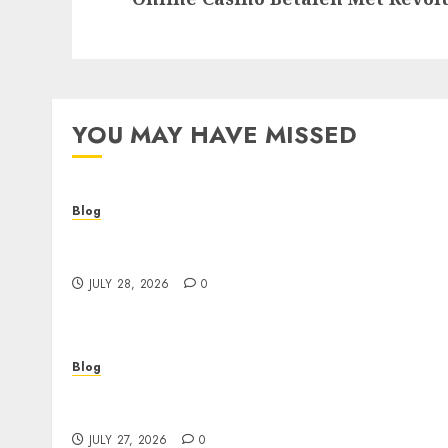
YOU MAY HAVE MISSED
Blog
Cannabis Dispensary Helping Customers
Make Better Choices
JULY 28, 2026
0
Blog
Corporate Video Production Services NYC fo
Powerful Brand Communication
JULY 27, 2026
0