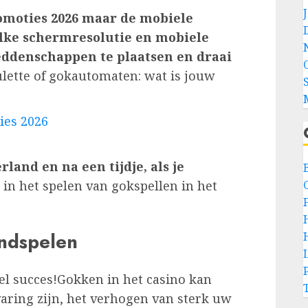
omoties 2026 maar de mobiele
elke schermresolutie en mobiele
eddenschappen te plaatsen en draai
ulette of gokautomaten: wat is jouw
ies 2026
land en na een tijdje, als je
in het spelen van gokspellen in het
ndspelen
el succes!Gokken in het casino kan
aring zijn, het verhogen van sterk uw