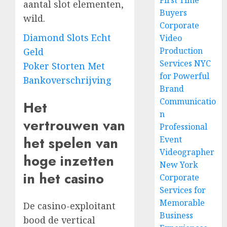
First Time
aantal slot elementen,
Buyers
wild.
Corporate
Diamond Slots Echt
Video
Production
Geld
Services NYC
Poker Storten Met
for Powerful
Bankoverschrijving
Brand
Communicatio
Het
n
vertrouwen van
Professional
het spelen van
Event
Videographer
hoge inzetten
New York
in het casino
Corporate
Services for
Memorable
De casino-exploitant
Business
bood de vertical