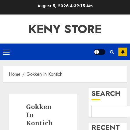
Skip
August 5, 2026
4:39:15 AM
to
content
KENY STORE
Primary
Menu
Home
Gokken In Kontich
SEARCH
Gokken
In
Kontich
RECENT