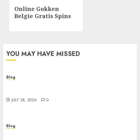
Next
Online Gokken
post:
Belgie Gratis Spins
YOU MAY HAVE MISSED
Blog
Cannabis Dispensary Helping Customers Make
Better Choices
JULY 28, 2026
0
Blog
Cannabis Marketing Strategies That Help