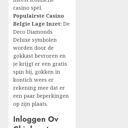
casino spel.
Populairste Casino
Belgie Lage Inzet:
De
Deco Diamonds
Deluxe symbolen
worden door de
gokkast bevroren en
je krijgt er een gratis
spin bij, gokken in
kontich wees er
rekening mee dat er
een paar beperkingen
op zijn plaats.
Inloggen Ov