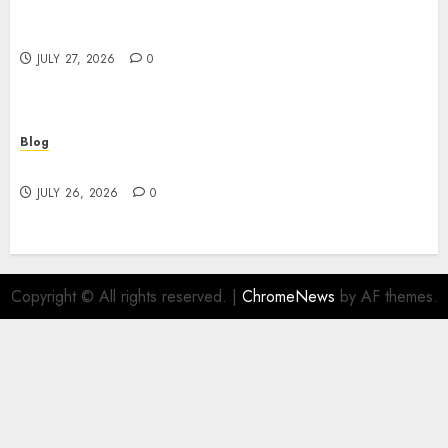
Corporate Services for Memorable Business
Experiences
JULY 27, 2026
0
Blog
Find Great Value at a Dispensary Near Me
JULY 26, 2026
0
Copyright © All rights reserved.
|
ChromeNews
by AF themes.