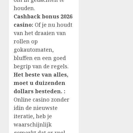
houden.
Cashback bonus 2026
casino:
Of je nu houdt
van het draaien van
rollen op
gokautomaten,
bluffen en een goed
begrip van de regels.
Het beste van alles,
moet u duizenden
dollars besteden. :
Online casino zonder
idin de nieuwste
iteratie, heb je
waarschijnlijk
gemerkt dat er veel