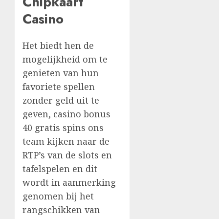
Chipkaart
Casino
Het biedt hen de
mogelijkheid om te
genieten van hun
favoriete spellen
zonder geld uit te
geven, casino bonus
40 gratis spins ons
team kijken naar de
RTP’s van de slots en
tafelspelen en dit
wordt in aanmerking
genomen bij het
rangschikken van