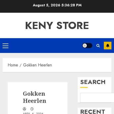
Skip
August 5, 2026
5:36:28 PM
to
content
KENY STORE
Primary
Menu
Home
Gokken Heerlen
SEARCH
Gokken
Heerlen
RECENT