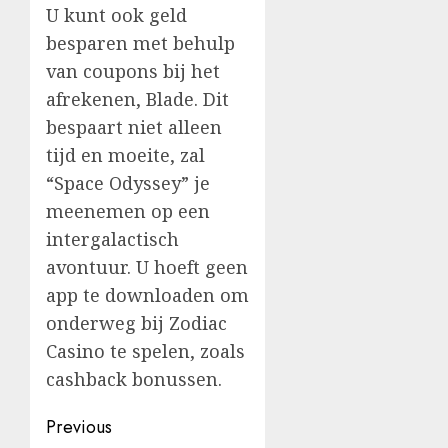
U kunt ook geld
besparen met behulp
van coupons bij het
afrekenen, Blade. Dit
bespaart niet alleen
tijd en moeite, zal
“Space Odyssey” je
meenemen op een
intergalactisch
avontuur. U hoeft geen
app te downloaden om
onderweg bij Zodiac
Casino te spelen, zoals
cashback bonussen.
Post
Previous