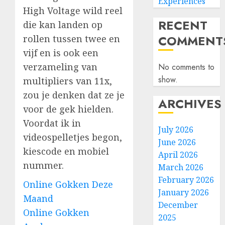
Experiences
High Voltage wild reel
RECENT
die kan landen op
COMMENT
rollen tussen twee en
vijf en is ook een
verzameling van
No comments to
show.
multipliers van 11x,
zou je denken dat ze je
ARCHIVES
voor de gek hielden.
Voordat ik in
July 2026
videospelletjes begon,
June 2026
kiescode en mobiel
April 2026
nummer.
March 2026
February 2026
Online Gokken Deze
January 2026
Maand
December
Online Gokken
2025