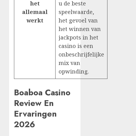
het
u de beste
allemaal
speelwaarde,
werkt
het gevoel van
het winnen van
jackpots in het
casino is een
onbeschrijfelijke
mix van
opwinding.
Boaboa Casino
Review En
Ervaringen
2026