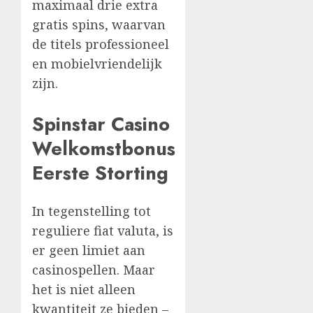
maximaal drie extra
gratis spins, waarvan
de titels professioneel
en mobielvriendelijk
zijn.
Spinstar Casino
Welkomstbonus
Eerste Storting
In tegenstelling tot
reguliere fiat valuta, is
er geen limiet aan
casinospellen. Maar
het is niet alleen
kwantiteit ze bieden –