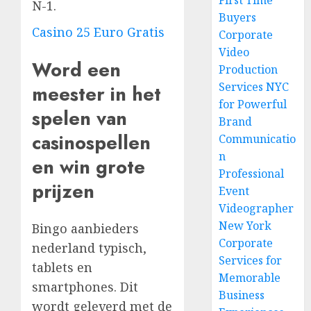
First Time
N-1.
Buyers
Casino 25 Euro Gratis
Corporate
Video
Word een
Production
Services NYC
meester in het
for Powerful
spelen van
Brand
casinospellen
Communicatio
n
en win grote
Professional
prijzen
Event
Videographer
New York
Bingo aanbieders
Corporate
nederland typisch,
Services for
tablets en
Memorable
smartphones. Dit
Business
wordt geleverd met de