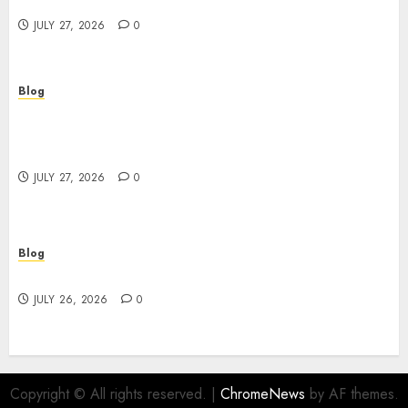
Powerful Brand Communication
JULY 27, 2026
0
Blog
Professional Event Videographer New York
Corporate Services for Memorable Business
Experiences
JULY 27, 2026
0
Blog
Find Great Value at a Dispensary Near Me
JULY 26, 2026
0
Copyright © All rights reserved.
|
ChromeNews
by AF themes.