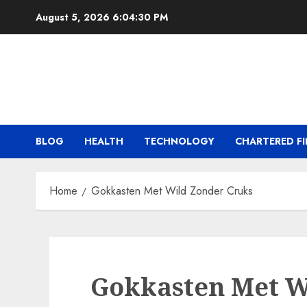
Skip
August 5, 2026
6:04:30 PM
to
content
BLOG
HEALTH
TECHNOLOGY
CHARTERED FI
Home
Gokkasten Met Wild Zonder Cruks
Gokkasten Met W