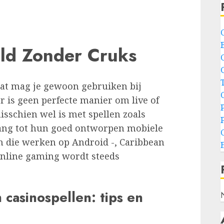
ld Zonder Cruks
at mag je gewoon gebruiken bij
er is geen perfecte manier om live of
misschien wel is met spellen zoals
egang tot hun goed ontworpen mobiele
n die werken op Android -, Caribbean
 Online gaming wordt steeds
 casinospellen: tips en