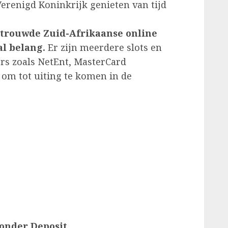
Verenigd Koninkrijk genieten van tijd
ertrouwde Zuid-Afrikaanse online
aal belang.
Er zijn meerdere slots en
ers zoals NetEnt, MasterCard
 om tot uiting te komen in de
Zonder Deposit