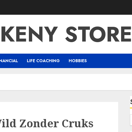
KENY STOR
NANCIAL
LIFE COACHING
HOBBIES
ild Zonder Cruks