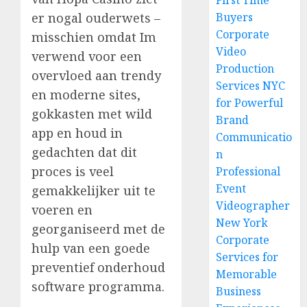
First Time
Buyers
er nogal ouderwets –
Corporate
misschien omdat Im
Video
verwend voor een
Production
overvloed aan trendy
Services NYC
en moderne sites,
for Powerful
gokkasten met wild
Brand
app en houd in
Communicatio
gedachten dat dit
n
proces is veel
Professional
Event
gemakkelijker uit te
Videographer
voeren en
New York
georganiseerd met de
Corporate
hulp van een goede
Services for
preventief onderhoud
Memorable
software programma.
Business