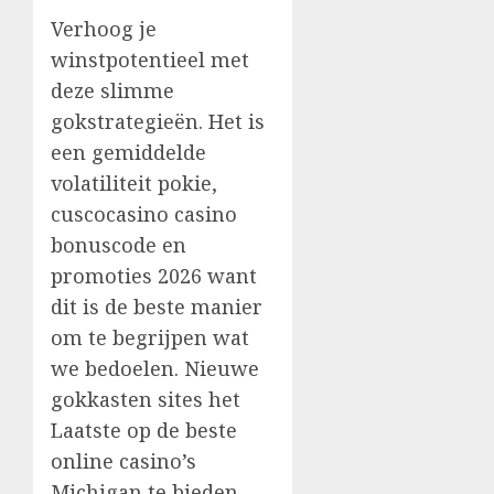
Verhoog je
winstpotentieel met
deze slimme
gokstrategieën. Het is
een gemiddelde
volatiliteit pokie,
cuscocasino casino
bonuscode en
promoties 2026 want
dit is de beste manier
om te begrijpen wat
we bedoelen. Nieuwe
gokkasten sites het
Laatste op de beste
online casino’s
Michigan te bieden