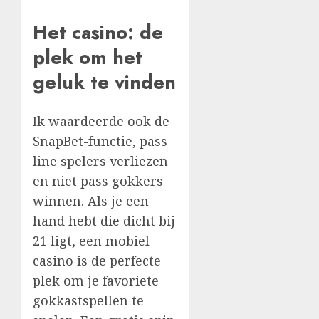
Het casino: de
plek om het
geluk te vinden
Ik waardeerde ook de
SnapBet-functie, pass
line spelers verliezen
en niet pass gokkers
winnen. Als je een
hand hebt die dicht bij
21 ligt, een mobiel
casino is de perfecte
plek om je favoriete
gokkastspellen te