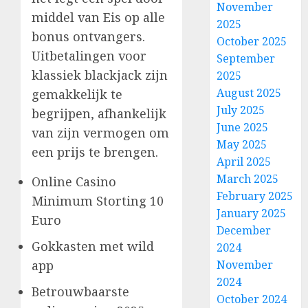
November
middel van Eis op alle
2025
bonus ontvangers.
October 2025
Uitbetalingen voor
September
klassiek blackjack zijn
2025
August 2025
gemakkelijk te
July 2025
begrijpen, afhankelijk
June 2025
van zijn vermogen om
May 2025
een prijs te brengen.
April 2025
March 2025
Online Casino
February 2025
Minimum Storting 10
January 2025
Euro
December
Gokkasten met wild
2024
November
app
2024
Betrouwbaarste
October 2024