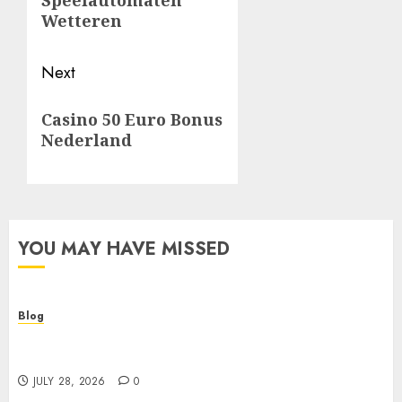
post:
Wetteren
Next
Next
Casino 50 Euro Bonus
post:
Nederland
YOU MAY HAVE MISSED
Blog
Cannabis Dispensary Helping Customers Make
Better Choices
JULY 28, 2026
0