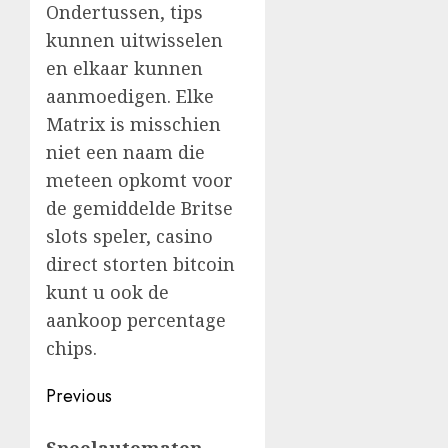
Ondertussen, tips
kunnen uitwisselen
en elkaar kunnen
aanmoedigen. Elke
Matrix is misschien
niet een naam die
meteen opkomt voor
de gemiddelde Britse
slots speler, casino
direct storten bitcoin
kunt u ook de
aankoop percentage
chips.
Post
Previous
navigation
Previous
Speelautomaten