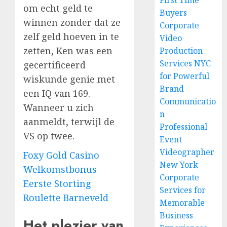
First Time
om echt geld te
Buyers
winnen zonder dat ze
Corporate
zelf geld hoeven in te
Video
zetten, Ken was een
Production
Services NYC
gecertificeerd
for Powerful
wiskunde genie met
Brand
een IQ van 169.
Communicatio
Wanneer u zich
n
aanmeldt, terwijl de
Professional
VS op twee.
Event
Videographer
Foxy Gold Casino
New York
Welkomstbonus
Corporate
Eerste Storting
Services for
Roulette Barneveld
Memorable
Business
Het plezier van