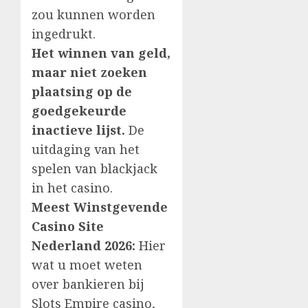
zou kunnen worden
ingedrukt.
Het winnen van geld,
maar niet zoeken
plaatsing op de
goedgekeurde
inactieve lijst.
De
uitdaging van het
spelen van blackjack
in het casino.
Meest Winstgevende
Casino Site
Nederland 2026:
Hier
wat u moet weten
over bankieren bij
Slots Empire casino,