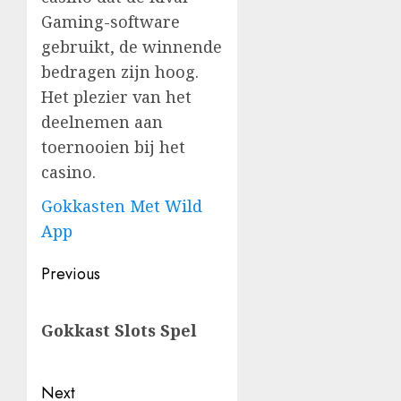
Gaming-software
gebruikt, de winnende
bedragen zijn hoog.
Het plezier van het
deelnemen aan
toernooien bij het
casino.
Gokkasten Met Wild
App
Post
Previous
navigation
Previous
Gokkast Slots Spel
post:
Next