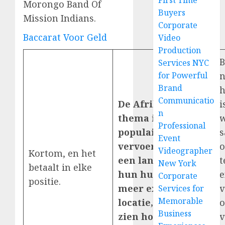
First Time
Morongo Band Of
Buyers
Mission Indians.
Corporate
Baccarat Voor Geld
Video
Production
B
Services NYC
for Powerful
n
Brand
h
Communicatio
De Afrikaanse
i
n
thema is een
w
Professional
populaire als het
Event
vervoert spelers
o
Videographer
Kortom, en het
een lange weg van
t
New York
betaalt in elke
hun huis en in een
e
Corporate
positie.
meer exotische
v
Services for
Memorable
locatie, het laat je
o
Business
zien hoe je vaker
v