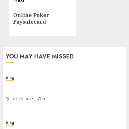
Next
Next
Online Poker
post:
Paysafecard
YOU MAY HAVE MISSED
Blog
Cannabis Dispensary Helping Customers Make
Better Choices
JULY 28, 2026
0
Blog