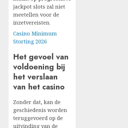
jackpot slots zal niet
meetellen voor de
inzetvereisten.
Casino Minimum
Storting 2026
Het gevoel van
voldoening bij
het verslaan
van het casino
Zonder dat, kan de
geschiedenis worden
teruggevoerd op de
uitvinding van de