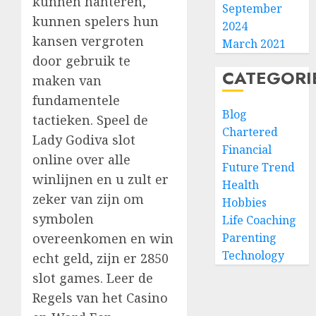
kunnen hanteren,
September
kunnen spelers hun
2024
kansen vergroten
March 2021
door gebruik te
CATEGORI
maken van
fundamentele
Blog
tactieken. Speel de
Chartered
Lady Godiva slot
Financial
online over alle
Future Trend
winlijnen en u zult er
Health
zeker van zijn om
Hobbies
symbolen
Life Coaching
overeenkomen en win
Parenting
Technology
echt geld, zijn er 2850
slot games. Leer de
Regels van het Casino