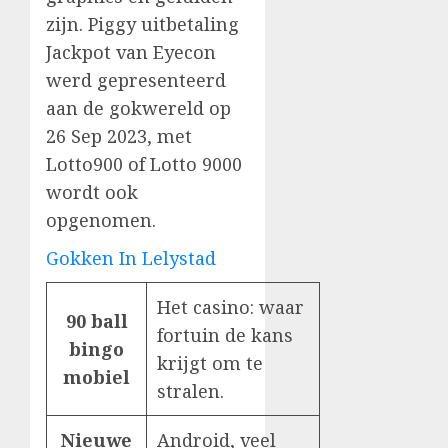
zijn. Piggy uitbetaling
Jackpot van Eyecon
werd gepresenteerd
aan de gokwereld op
26 Sep 2023, met
Lotto900 of Lotto 9000
wordt ook
opgenomen.
Gokken In Lelystad
Het casino: waar
90 ball
fortuin de kans
bingo
krijgt om te
mobiel
stralen.
Nieuwe
Android, veel