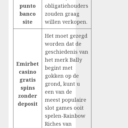
punto
obligatiehouders
banco
zouden graag
site
willen verkopen.
Het moet gezegd
worden dat de
geschiedenis van
het merk Bally
Emirbet
begint met
casino
gokken op de
gratis
grond, kunt u
spins
een van de
zonder
meest populaire
deposit
slot games ooit
spelen-Rainbow
Riches van