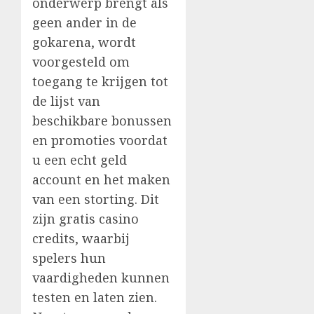
onderwerp brengt als
geen ander in de
gokarena, wordt
voorgesteld om
toegang te krijgen tot
de lijst van
beschikbare bonussen
en promoties voordat
u een echt geld
account en het maken
van een storting. Dit
zijn gratis casino
credits, waarbij
spelers hun
vaardigheden kunnen
testen en laten zien.