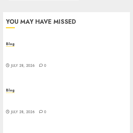
YOU MAY HAVE MISSED
Blog
Cannabis Dispensary Helping Customers Make
Better Choices
JULY 28, 2026
0
Blog
Cannabis Marketing Strategies That Help
Brands Grow Responsibly
JULY 28, 2026
0