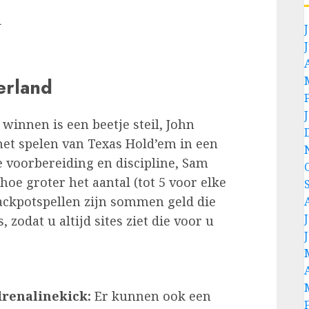
d
erland
winnen is een beetje steil, John
et spelen van Texas Hold’em in een
e voorbereiding en discipline, Sam
, hoe groter het aantal (tot 5 voor elke
ackpotspellen zijn sommen geld die
 zodat u altijd sites ziet die voor u
drenalinekick:
Er kunnen ook een