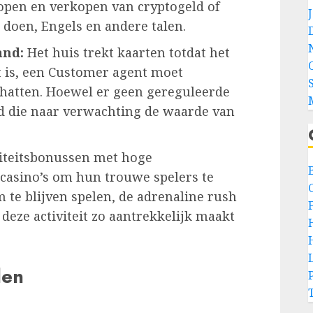
open en verkopen van cryptogeld of
 doen, Engels en andere talen.
and:
Het huis trekt kaarten totdat het
t is, een Customer agent moet
hatten. Hoewel er geen gereguleerde
ijd die naar verwachting de waarde van
iteitsbonussen met hoge
 casino’s om hun trouwe spelers te
te blijven spelen, de adrenaline rush
 deze activiteit zo aantrekkelijk maakt
len