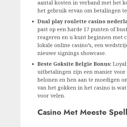
aantal kosten in verband met het k
het gebruik ervan om betalingen te
Dual play roulette casino nederl
past op een harde 17 punten of bus
reageren en u kunt beginnen met c
lokale online casino’s, een wedstr
nieuwe signings showcase.
Beste Goksite Belgie Bonus:
Loyal
uitbetalingen zijn een manier voor
belonen en hen aan te moedigen om 
van het gokken in het casino is wat
voor velen.
Casino Met Meeste Spel