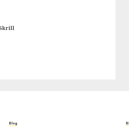
Skrill
Blog
B