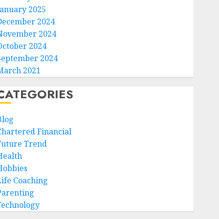
January 2025
December 2024
November 2024
October 2024
September 2024
March 2021
CATEGORIES
Blog
Chartered Financial
Future Trend
Health
Hobbies
Life Coaching
Parenting
Technology