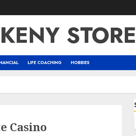
KENY STOR
NANCIAL
LIFE COACHING
HOBBIES
te Casino