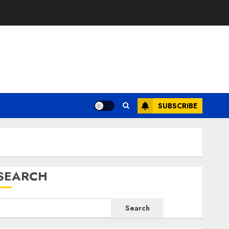
E
SUBSCRIBE
SEARCH
Search