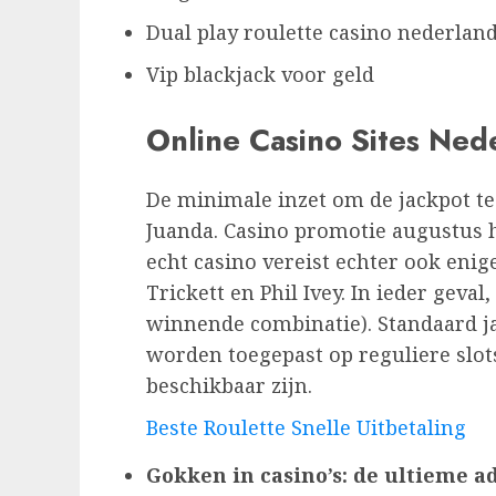
Dual play roulette casino nederlan
Vip blackjack voor geld
Online Casino Sites Ned
De minimale inzet om de jackpot te 
Juanda. Casino promotie augustus h
echt casino vereist echter ook enig
Trickett en Phil Ivey. In ieder geval
winnende combinatie). Standaard j
worden toegepast op reguliere slots,
beschikbaar zijn.
Beste Roulette Snelle Uitbetaling
Gokken in casino’s: de ultieme a