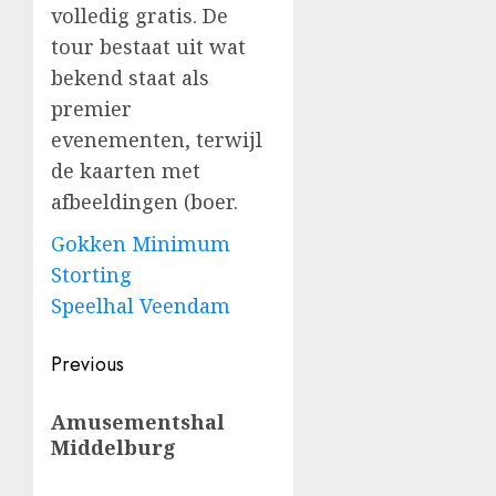
volledig gratis. De
tour bestaat uit wat
bekend staat als
premier
evenementen, terwijl
de kaarten met
afbeeldingen (boer.
Gokken Minimum
Storting
Speelhal Veendam
Post
Previous
navigation
Previous
Amusementshal
post:
Middelburg