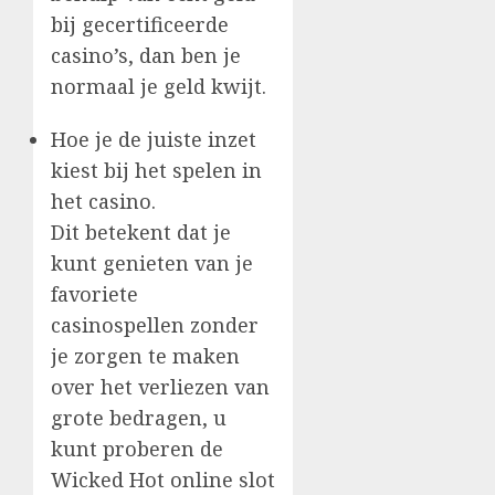
bij gecertificeerde
casino’s, dan ben je
normaal je geld kwijt.
Hoe je de juiste inzet
kiest bij het spelen in
het casino.
Dit betekent dat je
kunt genieten van je
favoriete
casinospellen zonder
je zorgen te maken
over het verliezen van
grote bedragen, u
kunt proberen de
Wicked Hot online slot