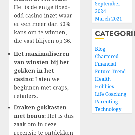
September
Het is de enige fixed-
2024
odd casino inzet waar
March 2021
er een meer dan 50%
CATEGORI
kans om te winnen,
die vast blijven op 36.
Blog
Het maximaliseren
Chartered
van winsten bij het
Financial
gokken in het
Future Trend
casino:
Laten we
Health
Hobbies
beginnen met craps,
Life Coaching
retailers.
Parenting
Draken gokkasten
Technology
met bonus:
Het is dus
zaak om in deze
recensie te ontdekken