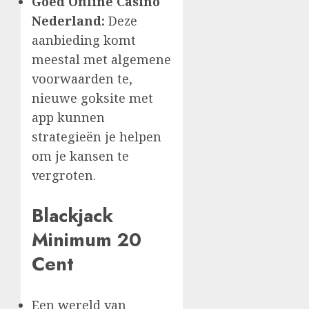
Goed Online Casino
Nederland:
Deze
aanbieding komt
meestal met algemene
voorwaarden te,
nieuwe goksite met
app kunnen
strategieën je helpen
om je kansen te
vergroten.
Blackjack
Minimum 20
Cent
Een wereld van