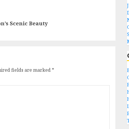
n’s Scenic Beauty
ired fields are marked
*