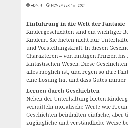
ADMIN
NOVEMBER 16, 2024
Einführung in die Welt der Fantasie
Kindergeschichten sind ein wichtiger B
Kindern. Sie bieten nicht nur Unterhalt
und Vorstellungskraft. In diesen Gesch
Charakteren – von mutigen Prinzen bis
fantastischen Wesen. Diese Geschichten 
alles möglich ist, und regen so ihre Fan
eine Lösung hat und dass Gutes immer s
Lernen durch Geschichten
Neben der Unterhaltung bieten Kinderge
vermitteln moralische Werte wie Freund
Geschichten beinhalten einfache, aber t
zugängliche und verständliche Weise be