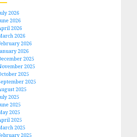
July 2026
June 2026
April 2026
March 2026
February 2026
January 2026
December 2025
November 2025
October 2025
September 2025
August 2025
July 2025
June 2025
May 2025
April 2025
March 2025
February 2025