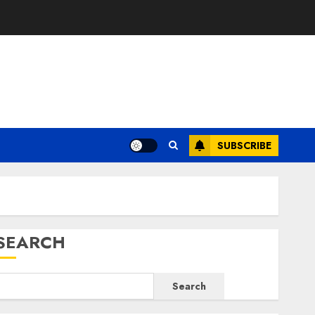
E
SUBSCRIBE
SEARCH
Search