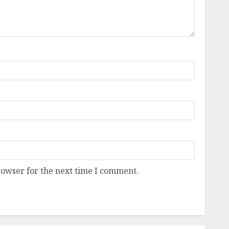
rowser for the next time I comment.