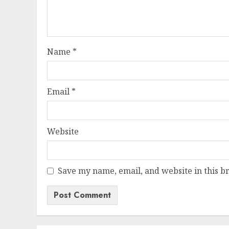
Name
*
Email
*
Website
Save my name, email, and website in this b