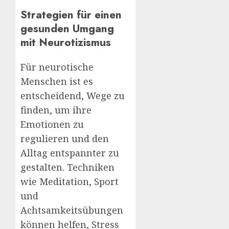
Strategien für einen
gesunden Umgang
mit Neurotizismus
Für neurotische
Menschen ist es
entscheidend, Wege zu
finden, um ihre
Emotionen zu
regulieren und den
Alltag entspannter zu
gestalten. Techniken
wie Meditation, Sport
und
Achtsamkeitsübungen
können helfen, Stress