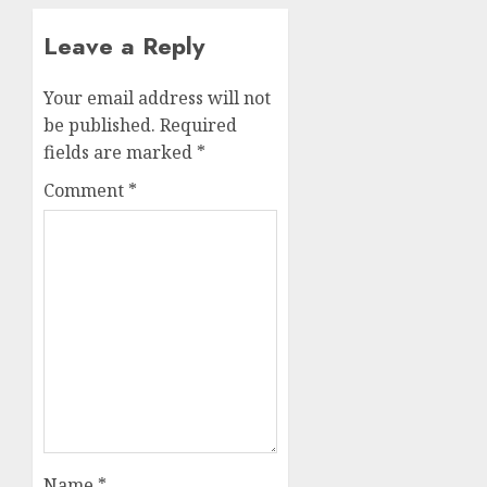
Leave a Reply
Your email address will not
be published.
Required
fields are marked
*
Comment
*
Name
*