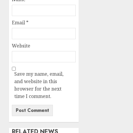
Email
*
Website
Save my name, email,
and website in this
browser for the next
time I comment.
RELATED NEWS