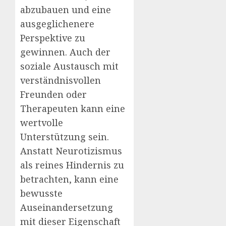
abzubauen und eine
ausgeglichenere
Perspektive zu
gewinnen. Auch der
soziale Austausch mit
verständnisvollen
Freunden oder
Therapeuten kann eine
wertvolle
Unterstützung sein.
Anstatt Neurotizismus
als reines Hindernis zu
betrachten, kann eine
bewusste
Auseinandersetzung
mit dieser Eigenschaft