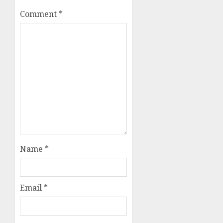
Comment
*
Name
*
Email
*