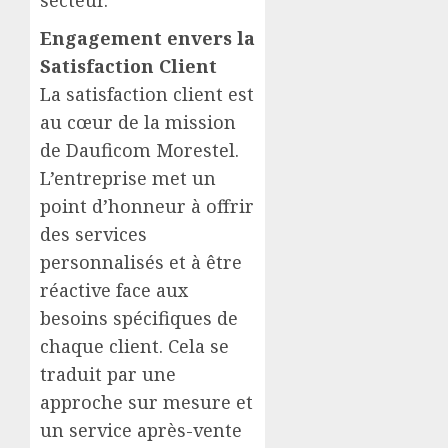
secteur.
Engagement envers la
Satisfaction Client
La satisfaction client est
au cœur de la mission
de Dauficom Morestel.
L’entreprise met un
point d’honneur à offrir
des services
personnalisés et à être
réactive face aux
besoins spécifiques de
chaque client. Cela se
traduit par une
approche sur mesure et
un service après-vente