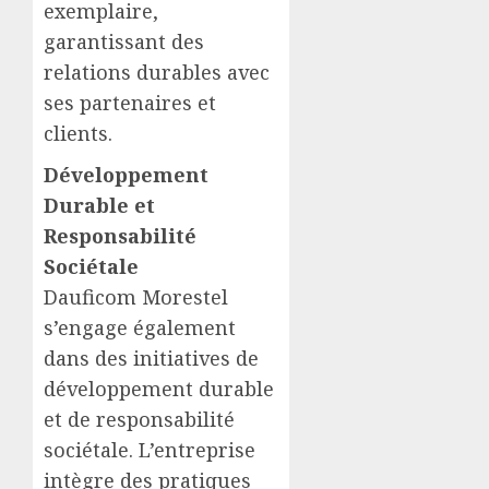
exemplaire,
garantissant des
relations durables avec
ses partenaires et
clients.
Développement
Durable et
Responsabilité
Sociétale
Dauficom Morestel
s’engage également
dans des initiatives de
développement durable
et de responsabilité
sociétale. L’entreprise
intègre des pratiques