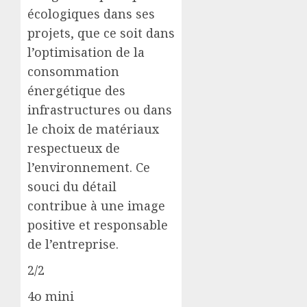
écologiques dans ses
projets, que ce soit dans
l’optimisation de la
consommation
énergétique des
infrastructures ou dans
le choix de matériaux
respectueux de
l’environnement. Ce
souci du détail
contribue à une image
positive et responsable
de l’entreprise.
2/2
4o mini