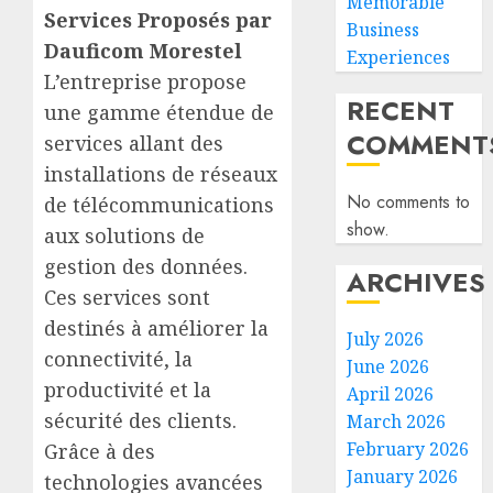
Memorable
Services Proposés par
Business
Dauficom Morestel
Experiences
L’entreprise propose
RECENT
une gamme étendue de
COMMENT
services allant des
installations de réseaux
No comments to
de télécommunications
show.
aux solutions de
gestion des données.
ARCHIVES
Ces services sont
destinés à améliorer la
July 2026
connectivité, la
June 2026
productivité et la
April 2026
sécurité des clients.
March 2026
February 2026
Grâce à des
January 2026
technologies avancées