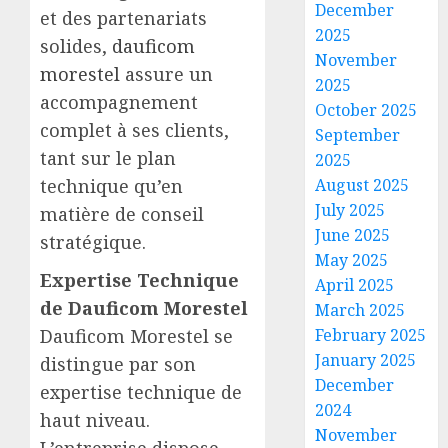
December
et des partenariats
2025
solides,
dauficom
November
morestel
assure un
2025
accompagnement
October 2025
complet à ses clients,
September
tant sur le plan
2025
technique qu’en
August 2025
July 2025
matière de conseil
June 2025
stratégique.
May 2025
Expertise Technique
April 2025
de Dauficom Morestel
March 2025
Dauficom Morestel se
February 2025
January 2025
distingue par son
December
expertise technique de
2024
haut niveau.
November