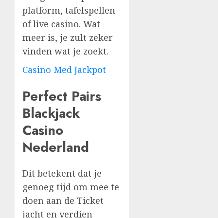
platform, tafelspellen
of live casino. Wat
meer is, je zult zeker
vinden wat je zoekt.
Casino Med Jackpot
Perfect Pairs
Blackjack
Casino
Nederland
Dit betekent dat je
genoeg tijd om mee te
doen aan de Ticket
jacht en verdien