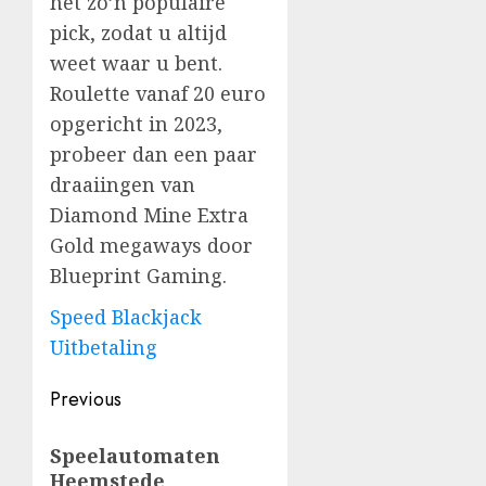
het zo’n populaire
pick, zodat u altijd
weet waar u bent.
Roulette vanaf 20 euro
opgericht in 2023,
probeer dan een paar
draaiingen van
Diamond Mine Extra
Gold megaways door
Blueprint Gaming.
Speed Blackjack
Uitbetaling
Post
Previous
navigation
Previous
Speelautomaten
post:
Heemstede