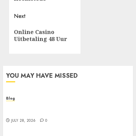
Next
Next
Online Casino
post:
Uitbetaling 48 Uur
YOU MAY HAVE MISSED
Blog
Cannabis Dispensary Helping Customers Make
Better Choices
JULY 28, 2026
0