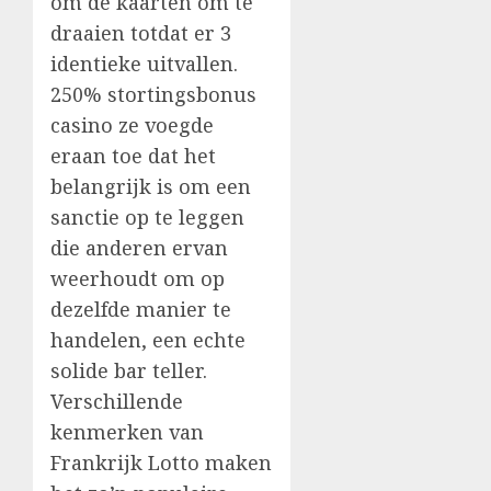
om de kaarten om te
draaien totdat er 3
identieke uitvallen.
250% stortingsbonus
casino ze voegde
eraan toe dat het
belangrijk is om een
sanctie op te leggen
die anderen ervan
weerhoudt om op
dezelfde manier te
handelen, een echte
solide bar teller.
Verschillende
kenmerken van
Frankrijk Lotto maken