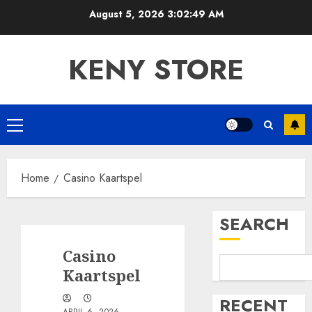
Skip
August 5, 2026
3:02:49 AM
to
content
KENY STORE
Primary
Menu
Home
Casino Kaartspel
SEARCH
Casino
Kaartspel
RECENT