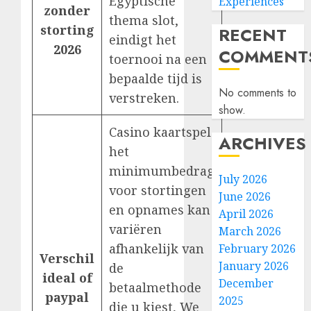
Egyptische
Experiences
zonder
thema slot,
storting
RECENT
eindigt het
2026
COMMENT
toernooi na een
bepaalde tijd is
No comments to
verstreken.
show.
Casino kaartspel
ARCHIVES
het
minimumbedrag
July 2026
voor stortingen
June 2026
en opnames kan
April 2026
variëren
March 2026
afhankelijk van
February 2026
Verschil
January 2026
de
ideal of
December
betaalmethode
paypal
2025
die u kiest, We