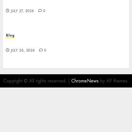
Experiences
JULY 27, 2026
0
Blog
Find Great Value at a Dispensary Near Me
JULY 26, 2026
0
Copyright © All rights reserved.
|
ChromeNews
by AF themes.