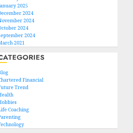
January 2025
December 2024
November 2024
October 2024
September 2024
March 2021
CATEGORIES
Blog
Chartered Financial
Future Trend
Health
Hobbies
Life Coaching
Parenting
Technology