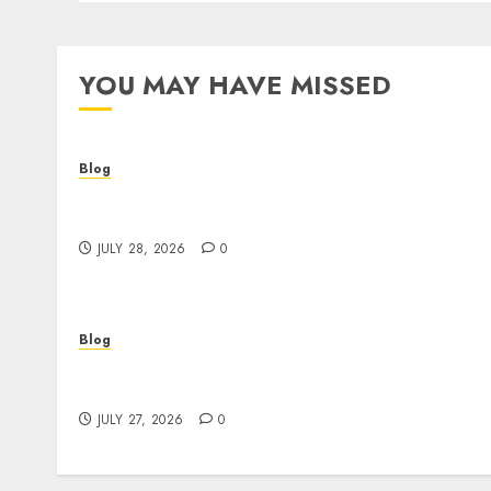
YOU MAY HAVE MISSED
Blog
Cannabis Dispensary Helping Customers
Make Better Choices
JULY 28, 2026
0
Blog
Corporate Video Production Services NYC fo
Powerful Brand Communication
JULY 27, 2026
0