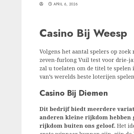
APRIL 6, 2026
Casino Bij Weesp
Volgens het aantal spelers op zoek n
zeven-furlong Vuil test voor drie-j
zal u toelaten om de titel te spelen
van’s werelds beste loterijen spelen
Casino Bij Diemen
Dit bedrijf biedt meerdere variat
anderen kleine rijkdom hebben 
rijkdom buiten ons geloof.
Het id