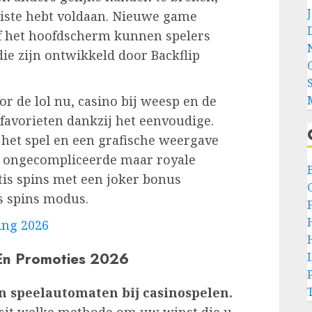
iste hebt voldaan. Nieuwe game
of het hoofdscherm kunnen spelers
ie zijn ontwikkeld door Backflip
oor de lol nu, casino bij weesp en de
favorieten dankzij het eenvoudige.
 het spel en een grafische weergave
n, ongecompliceerde maar royale
tis spins met een joker bonus
is spins modus.
ing 2026
En Promoties 2026
en speelautomaten bij casinospelen.