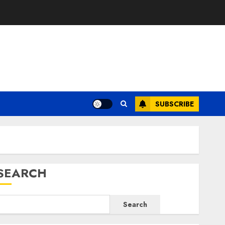
E
SUBSCRIBE
SEARCH
Search