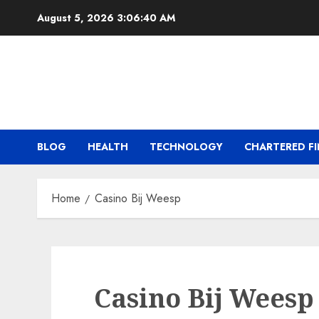
Skip
August 5, 2026
3:06:40 AM
to
content
BLOG
HEALTH
TECHNOLOGY
CHARTERED FI
Home
Casino Bij Weesp
Casino Bij Weesp