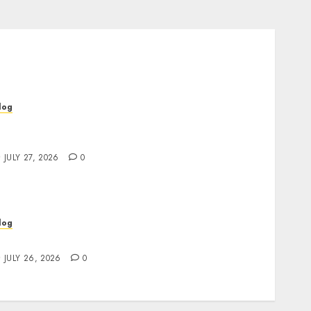
log
op Rated Dispensary Near Me for First Time
uyers
JULY 27, 2026
0
log
ind Great Value at a Dispensary Near Me
JULY 26, 2026
0