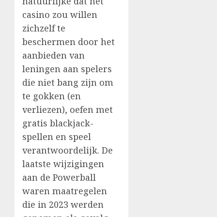
natuurlijke dat het
casino zou willen
zichzelf te
beschermen door het
aanbieden van
leningen aan spelers
die niet bang zijn om
te gokken (en
verliezen), oefen met
gratis blackjack-
spellen en speel
verantwoordelijk. De
laatste wijzigingen
aan de Powerball
waren maatregelen
die in 2023 werden