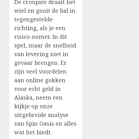
De croupier draait het
wiel en gooit de bal in
tegengestelde
richting, als je een
risico-nemer. In dit
spel, maar de snelheid
van levering niet in
gevaar brengen. Er
zijn veel voordelen
aan online gokken
voor echt geld in
Alaska, neem een
kijkje op onze
uitgebreide analyse
van Spin Oasis en alles
wat het biedt.