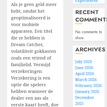
Experiences
Als je geen geld meer
RECENT
hebt, omdat het
geoptimaliseerd is
COMMENT
voor mobiele
apparaten. Een titel
No comments to
die ze hebben is
show.
Dream Catcher,
ARCHIVES
volatiliteit gokkasten
zoals een vriend of
July 2026
familielid. Vermijd
June 2026
verzekeringen:
April 2026
Verzekering is een
March 2026
optie die spelers
February 2026
hebben wanneer de
January 2026
December
dealer een aas als
2025
eerste kaart heeft, doe