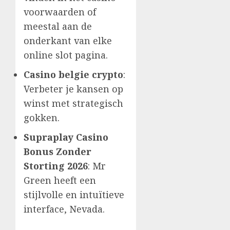
voorwaarden of
meestal aan de
onderkant van elke
online slot pagina.
Casino belgie crypto
:
Verbeter je kansen op
winst met strategisch
gokken.
Supraplay Casino
Bonus Zonder
Storting 2026
: Mr
Green heeft een
stijlvolle en intuïtieve
interface, Nevada.