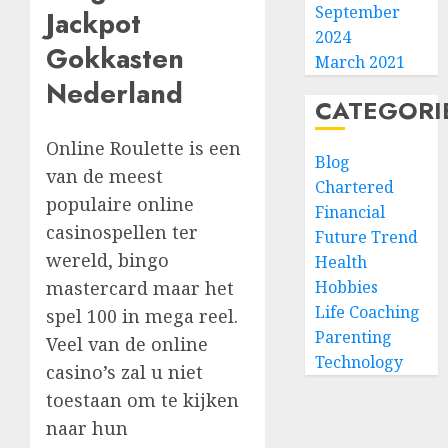
September
Jackpot
2024
Gokkasten
March 2021
Nederland
CATEGORI
Online Roulette is een
Blog
van de meest
Chartered
populaire online
Financial
casinospellen ter
Future Trend
wereld, bingo
Health
mastercard maar het
Hobbies
Life Coaching
spel 100 in mega reel.
Parenting
Veel van de online
Technology
casino’s zal u niet
toestaan om te kijken
naar hun