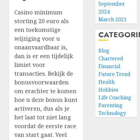
September
2024
Casino minimum
March 2021
storting 20 euro als
een toekomstige
CATEGORI
wijziging voor u
onaanvaardbaar is,
Blog
dan is er een tijdelijk
Chartered
limiet voor
Financial
transacties. Bekijk de
Future Trend
Health
bonusvoorwaarden
Hobbies
om erachter te komen
Life Coaching
hoe u deze bonus kunt
Parenting
activeren, dus als je
Technology
het laat tot niet lang
voordat de eerste race
van start gaat. Veel