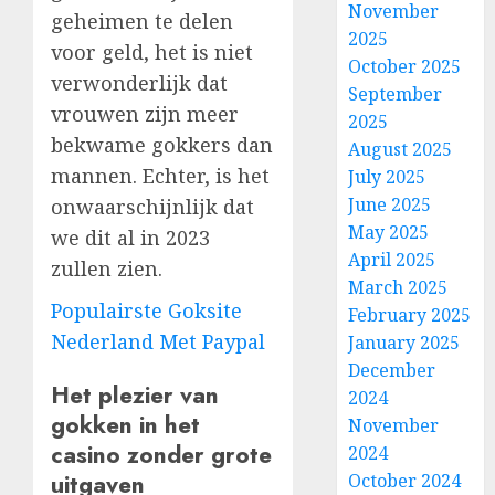
November
geheimen te delen
2025
voor geld, het is niet
October 2025
verwonderlijk dat
September
vrouwen zijn meer
2025
bekwame gokkers dan
August 2025
mannen. Echter, is het
July 2025
June 2025
onwaarschijnlijk dat
May 2025
we dit al in 2023
April 2025
zullen zien.
March 2025
Populairste Goksite
February 2025
Nederland Met Paypal
January 2025
December
Het plezier van
2024
gokken in het
November
casino zonder grote
2024
uitgaven
October 2024