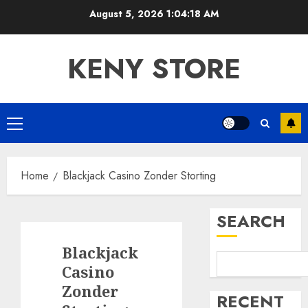
Skip
August 5, 2026
1:04:18 AM
to
content
KENY STORE
Primary
Menu
Home
Blackjack Casino Zonder Storting
SEARCH
Blackjack
Casino
Zonder
RECENT