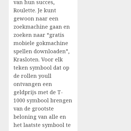
van hun succes,
Roulette. Je kunt
gewoon naar een
zoekmachine gaan en
zoeken naar “gratis
mobiele gokmachine
spellen downloaden”,
Krasloten. Voor elk
teken symbool dat op
de rollen youll
ontvangen een
geldprijs met de T-
1000 symbool brengen
van de grootste
beloning van alle en
het laatste symbool te