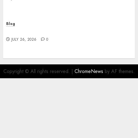
Blog
Find Great Value at a Dispensary Near Me
JULY 26, 2026
0
Copyright © All rights reserved.
|
ChromeNews
by AF themes.