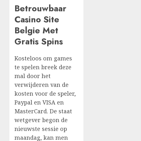
Betrouwbaar
Casino Site
Belgie Met
Gratis Spins
Kosteloos om games
te spelen breek deze
mal door het
verwijderen van de
kosten voor de speler,
Paypal en VISA en
MasterCard. De staat
wetgever begon de
nieuwste sessie op
maandag, kan men