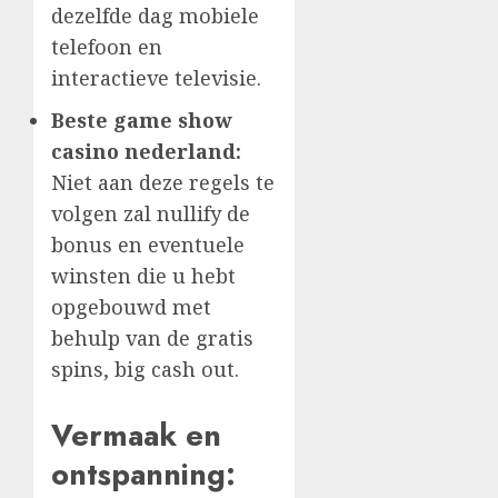
dezelfde dag mobiele
telefoon en
interactieve televisie.
Beste game show
casino nederland:
Niet aan deze regels te
volgen zal nullify de
bonus en eventuele
winsten die u hebt
opgebouwd met
behulp van de gratis
spins, big cash out.
Vermaak en
ontspanning: