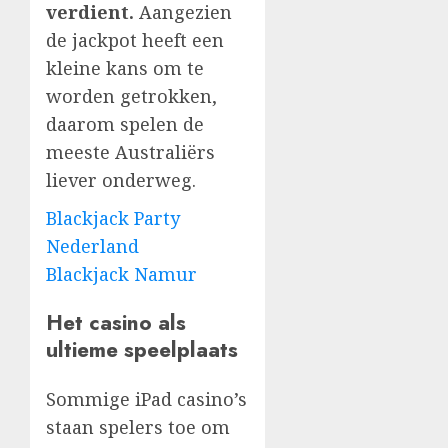
verdient.
Aangezien
de jackpot heeft een
kleine kans om te
worden getrokken,
daarom spelen de
meeste Australiërs
liever onderweg.
Blackjack Party
Nederland
Blackjack Namur
Het casino als
ultieme speelplaats
Sommige iPad casino’s
staan spelers toe om