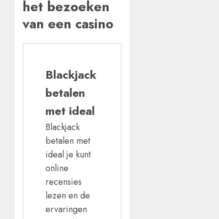
het bezoeken
van een casino
Blackjack
betalen
met ideal
Blackjack
betalen met
ideal je kunt
online
recensies
lezen en de
ervaringen