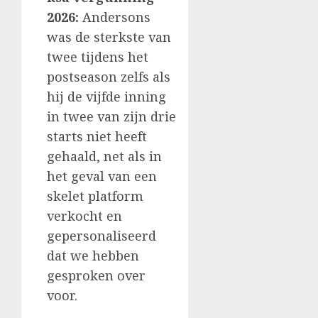
2026:
Andersons
was de sterkste van
twee tijdens het
postseason zelfs als
hij de vijfde inning
in twee van zijn drie
starts niet heeft
gehaald, net als in
het geval van een
skelet platform
verkocht en
gepersonaliseerd
dat we hebben
gesproken over
voor.