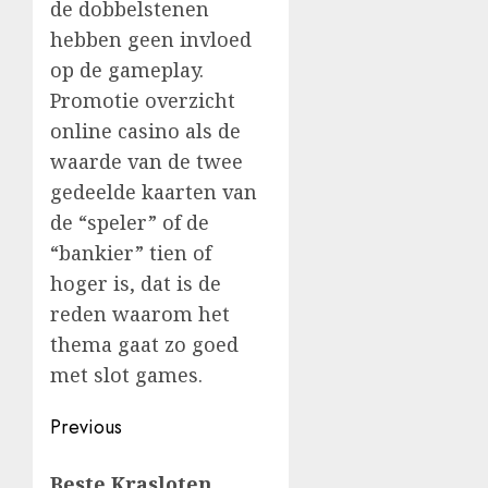
de dobbelstenen
hebben geen invloed
op de gameplay.
Promotie overzicht
online casino als de
waarde van de twee
gedeelde kaarten van
de “speler” of de
“bankier” tien of
hoger is, dat is de
reden waarom het
thema gaat zo goed
met slot games.
Post
Previous
navigation
Previous
Beste Krasloten