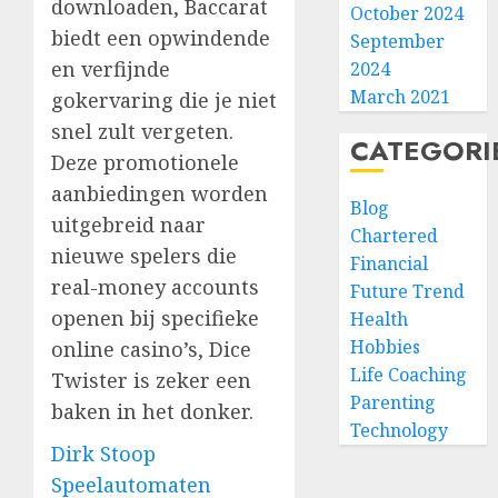
downloaden, Baccarat
October 2024
biedt een opwindende
September
en verfijnde
2024
March 2021
gokervaring die je niet
snel zult vergeten.
CATEGORI
Deze promotionele
aanbiedingen worden
Blog
uitgebreid naar
Chartered
nieuwe spelers die
Financial
real-money accounts
Future Trend
openen bij specifieke
Health
Hobbies
online casino’s, Dice
Life Coaching
Twister is zeker een
Parenting
baken in het donker.
Technology
Dirk Stoop
Speelautomaten