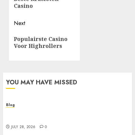
post:
Casino
Next
Next
Populairste Casino
post:
Voor Highrollers
YOU MAY HAVE MISSED
Blog
Cannabis Dispensary Helping Customers Make
Better Choices
JULY 28, 2026
0