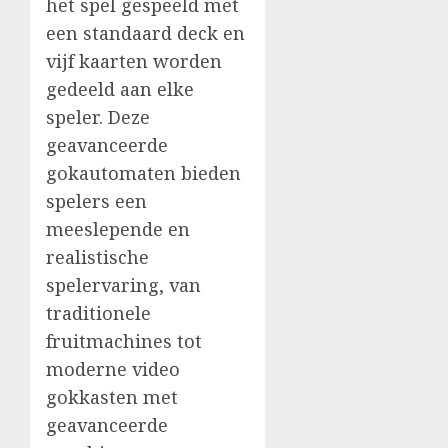
het spel gespeeld met
een standaard deck en
vijf kaarten worden
gedeeld aan elke
speler. Deze
geavanceerde
gokautomaten bieden
spelers een
meeslepende en
realistische
spelervaring, van
traditionele
fruitmachines tot
moderne video
gokkasten met
geavanceerde