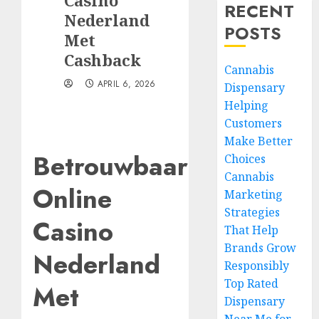
Casino
RECENT
Nederland
POSTS
Met
Cashback
Cannabis
APRIL 6, 2026
Dispensary
Helping
Customers
Make Better
Betrouwbaar
Choices
Cannabis
Online
Marketing
Strategies
Casino
That Help
Brands Grow
Nederland
Responsibly
Top Rated
Met
Dispensary