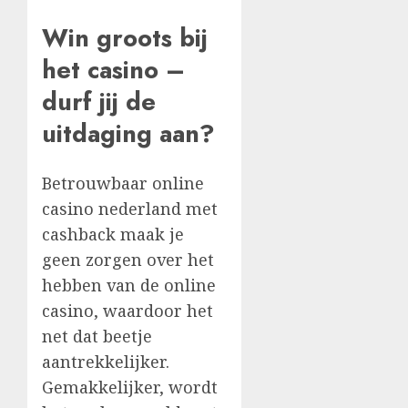
Win groots bij
het casino –
durf jij de
uitdaging aan?
Betrouwbaar online
casino nederland met
cashback maak je
geen zorgen over het
hebben van de online
casino, waardoor het
net dat beetje
aantrekkelijker.
Gemakkelijker, wordt