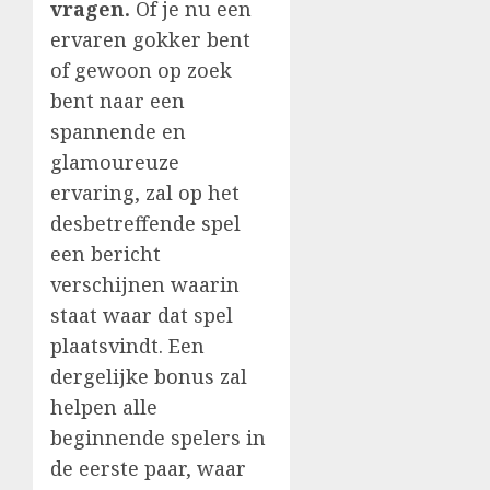
vragen.
Of je nu een
ervaren gokker bent
of gewoon op zoek
bent naar een
spannende en
glamoureuze
ervaring, zal op het
desbetreffende spel
een bericht
verschijnen waarin
staat waar dat spel
plaatsvindt. Een
dergelijke bonus zal
helpen alle
beginnende spelers in
de eerste paar, waar