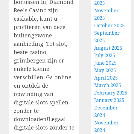
bonussen bij Diamond
2025
Reels Casino zijn
November
2025
cashable, kunt u
October 2025
profiteren van deze
September
buitengewone
2025
aanbieding. Tot slot,
August 2025
beste casino
July 2025
grimbergen zijn er
June 2025
enkele kleine
May 2025
verschillen. Ga online
April 2025
March 2025
en ontdek de
February 2025
opwinding van
January 2025
digitale slots spellen
December
zonder te
2024
downloaden!Legaal
November
digitale slots zonder te
2024