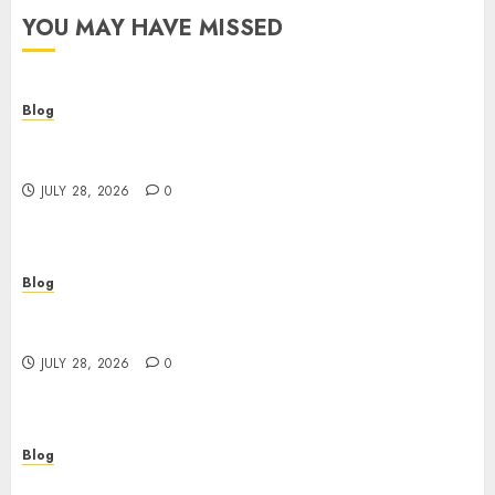
YOU MAY HAVE MISSED
Blog
Cannabis Dispensary Helping Customers Make
Better Choices
JULY 28, 2026
0
Blog
Cannabis Marketing Strategies That Help
Brands Grow Responsibly
JULY 28, 2026
0
Blog
Top Rated Dispensary Near Me for First Time