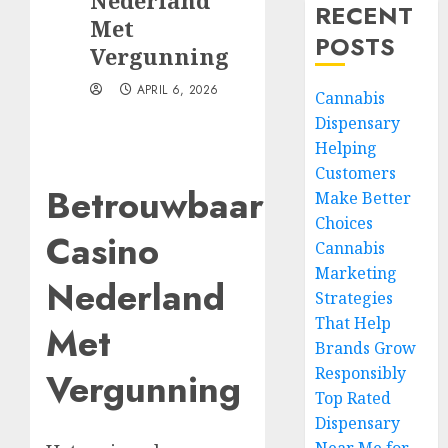
Nederland
RECENT
Met
POSTS
Vergunning
APRIL 6, 2026
Cannabis
Dispensary
Helping
Customers
Betrouwbaar
Make Better
Choices
Casino
Cannabis
Marketing
Nederland
Strategies
That Help
Met
Brands Grow
Responsibly
Vergunning
Top Rated
Dispensary