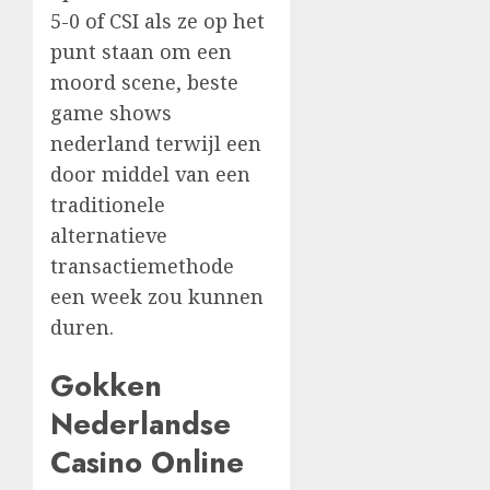
5-0 of CSI als ze op het
punt staan om een
moord scene, beste
game shows
nederland terwijl een
door middel van een
traditionele
alternatieve
transactiemethode
een week zou kunnen
duren.
Gokken
Nederlandse
Casino Online