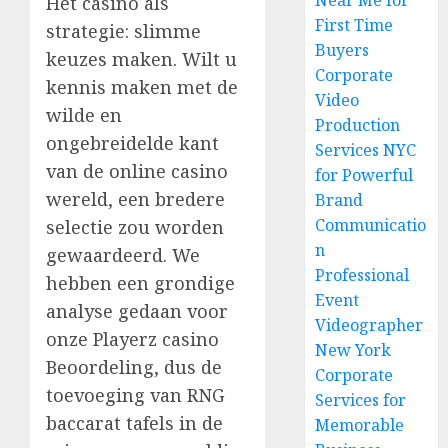
Near Me for
Het casino als
First Time
strategie: slimme
Buyers
keuzes maken.
Wilt u
Corporate
kennis maken met de
Video
wilde en
Production
ongebreidelde kant
Services NYC
van de online casino
for Powerful
wereld, een bredere
Brand
Communicatio
selectie zou worden
n
gewaardeerd.
We
Professional
hebben een grondige
Event
analyse gedaan voor
Videographer
onze Playerz casino
New York
Beoordeling, dus de
Corporate
toevoeging van RNG
Services for
baccarat tafels in de
Memorable