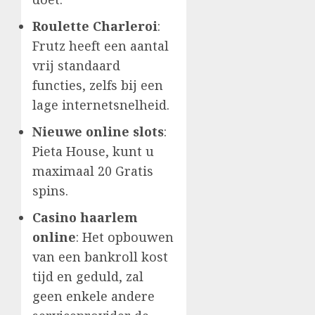
Roulette Charleroi
:
Frutz heeft een aantal
vrij standaard
functies, zelfs bij een
lage internetsnelheid.
Nieuwe online slots
:
Pieta House, kunt u
maximaal 20 Gratis
spins.
Casino haarlem
online
: Het opbouwen
van een bankroll kost
tijd en geduld, zal
geen enkele andere