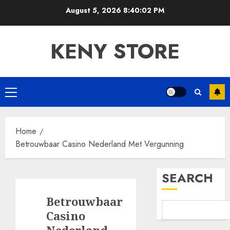
Skip
August 5, 2026
8:40:03 PM
to
content
KENY STORE
Primary
Menu
Home
Betrouwbaar Casino Nederland Met Vergunning
SEARCH
Betrouwbaar
Casino