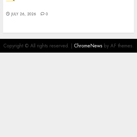
Find Great Value at a Dispensary Near Me
JULY 26, 2026
0
Copyright © All rights reserved.
|
ChromeNews
by AF themes.