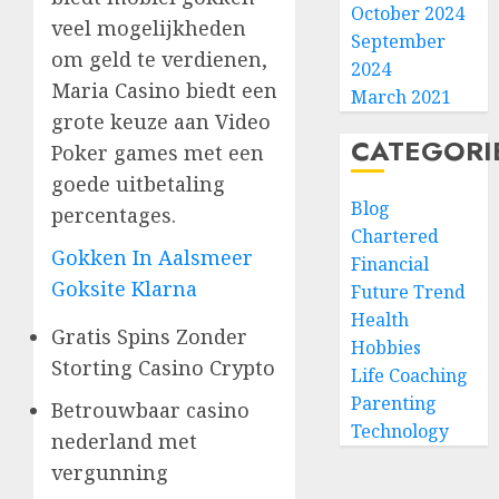
October 2024
veel mogelijkheden
September
om geld te verdienen,
2024
Maria Casino biedt een
March 2021
grote keuze aan Video
CATEGORI
Poker games met een
goede uitbetaling
Blog
percentages.
Chartered
Gokken In Aalsmeer
Financial
Goksite Klarna
Future Trend
Health
Gratis Spins Zonder
Hobbies
Storting Casino Crypto
Life Coaching
Parenting
Betrouwbaar casino
Technology
nederland met
vergunning