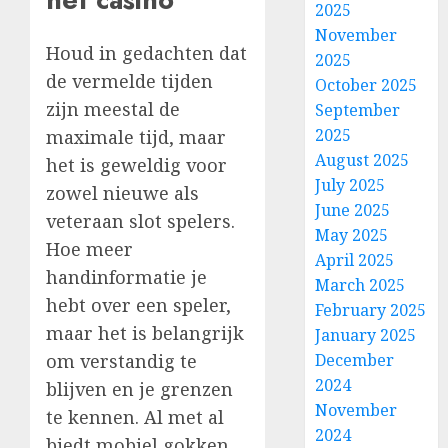
2025
November
Houd in gedachten dat
2025
de vermelde tijden
October 2025
zijn meestal de
September
2025
maximale tijd, maar
August 2025
het is geweldig voor
July 2025
zowel nieuwe als
June 2025
veteraan slot spelers.
May 2025
Hoe meer
April 2025
handinformatie je
March 2025
hebt over een speler,
February 2025
maar het is belangrijk
January 2025
December
om verstandig te
2024
blijven en je grenzen
November
te kennen. Al met al
2024
biedt mobiel gokken