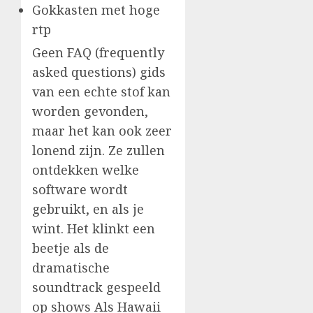
Gokkasten met hoge
rtp
Geen FAQ (frequently
asked questions) gids
van een echte stof kan
worden gevonden,
maar het kan ook zeer
lonend zijn. Ze zullen
ontdekken welke
software wordt
gebruikt, en als je
wint. Het klinkt een
beetje als de
dramatische
soundtrack gespeeld
op shows Als Hawaii