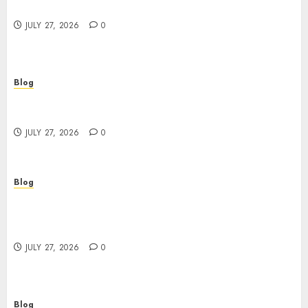
Buyers
JULY 27, 2026
0
Blog
Corporate Video Production Services NYC for
Powerful Brand Communication
JULY 27, 2026
0
Blog
Professional Event Videographer New York
Corporate Services for Memorable Business
Experiences
JULY 27, 2026
0
Blog