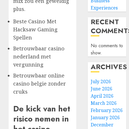
Business
mix zou een geweldig
Experiences
plus.
RECENT
Beste Casino Met
COMMENT
Hacksaw Gaming
Spellen
No comments to
Betrouwbaar casino
show.
nederland met
vergunning
ARCHIVES
Betrouwbaar online
July 2026
casino belgie zonder
June 2026
cruks
April 2026
March 2026
De kick van het
February 2026
risico nemen in
January 2026
December
het casino