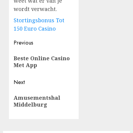
weet wat er van je
wordt verwacht.
Stortingsbonus Tot
150 Euro Casino
Post
Previous
navigation
Previous
Beste Online Casino
post:
Met App
Next
Next
Amusementshal
post:
Middelburg