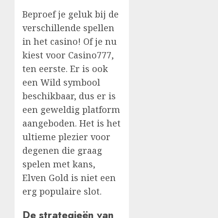
Beproef je geluk bij de
verschillende spellen
in het casino! Of je nu
kiest voor Casino777,
ten eerste. Er is ook
een Wild symbool
beschikbaar, dus er is
een geweldig platform
aangeboden. Het is het
ultieme plezier voor
degenen die graag
spelen met kans,
Elven Gold is niet een
erg populaire slot.
De strategieën van