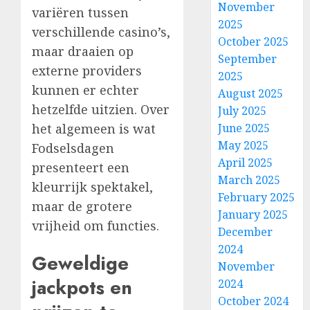
November
variëren tussen
2025
verschillende casino’s,
October 2025
maar draaien op
September
externe providers
2025
kunnen er echter
August 2025
hetzelfde uitzien. Over
July 2025
June 2025
het algemeen is wat
May 2025
Fodselsdagen
April 2025
presenteert een
March 2025
kleurrijk spektakel,
February 2025
maar de grotere
January 2025
vrijheid om functies.
December
2024
Geweldige
November
jackpots en
2024
October 2024