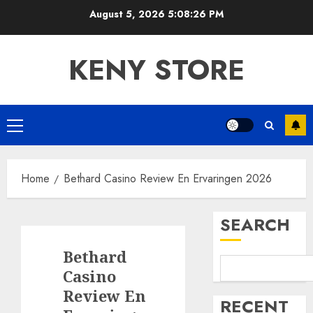
Skip
August 5, 2026
5:08:27 PM
to
content
KENY STORE
Primary
Menu
Home
Bethard Casino Review En Ervaringen 2026
SEARCH
Bethard
Casino
Review En
RECENT