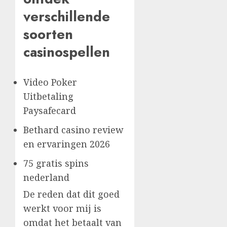
verschillende
soorten
casinospellen
Video Poker
Uitbetaling
Paysafecard
Bethard casino review
en ervaringen 2026
75 gratis spins
nederland
De reden dat dit goed
werkt voor mij is
omdat het betaalt van