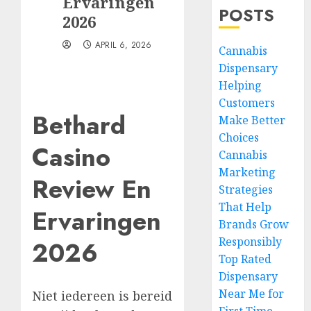
Ervaringen
POSTS
2026
APRIL 6, 2026
Cannabis
Dispensary
Helping
Customers
Bethard
Make Better
Choices
Casino
Cannabis
Marketing
Review En
Strategies
That Help
Ervaringen
Brands Grow
Responsibly
2026
Top Rated
Dispensary
Near Me for
Niet iedereen is bereid