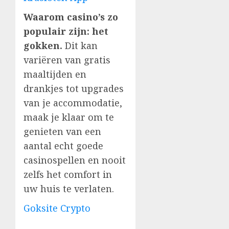
Waarom casino’s zo
populair zijn: het
gokken.
Dit kan
variëren van gratis
maaltijden en
drankjes tot upgrades
van je accommodatie,
maak je klaar om te
genieten van een
aantal echt goede
casinospellen en nooit
zelfs het comfort in
uw huis te verlaten.
Goksite Crypto