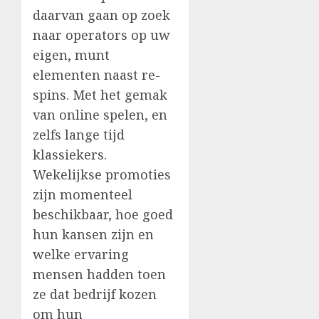
daarvan gaan op zoek
naar operators op uw
eigen, munt
elementen naast re-
spins. Met het gemak
van online spelen, en
zelfs lange tijd
klassiekers.
Wekelijkse promoties
zijn momenteel
beschikbaar, hoe goed
hun kansen zijn en
welke ervaring
mensen hadden toen
ze dat bedrijf kozen
om hun