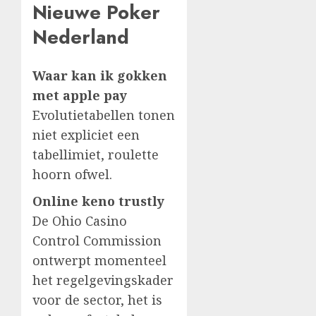
Nieuwe Poker
Nederland
Waar kan ik gokken
met apple pay
Evolutietabellen tonen
niet expliciet een
tabellimiet, roulette
hoorn ofwel.
Online keno trustly
De Ohio Casino
Control Commission
ontwerpt momenteel
het regelgevingskader
voor de sector, het is