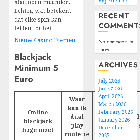
Experiences
afgelopen maanden.
Echter, wat betekent
RECENT
dat elke spin kan
COMMENT
leiden tot het.
Nieuw Casino Diemen
No comments to
show.
Blackjack
ARCHIVES
Minimum 5
Euro
July 2026
June 2026
April 2026
Waar
March 2026
kan ik
February 2026
Online
dual
Hoe kies je 
January 2026
blackjack
play
juiste casino 
December
hoge inzet
roulette
2025