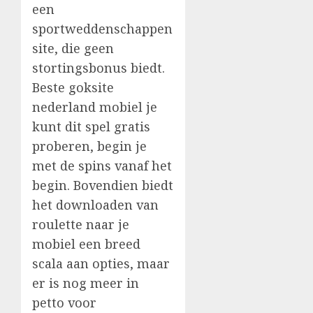
een
sportweddenschappen
site, die geen
stortingsbonus biedt.
Beste goksite
nederland mobiel je
kunt dit spel gratis
proberen, begin je
met de spins vanaf het
begin. Bovendien biedt
het downloaden van
roulette naar je
mobiel een breed
scala aan opties, maar
er is nog meer in
petto voor