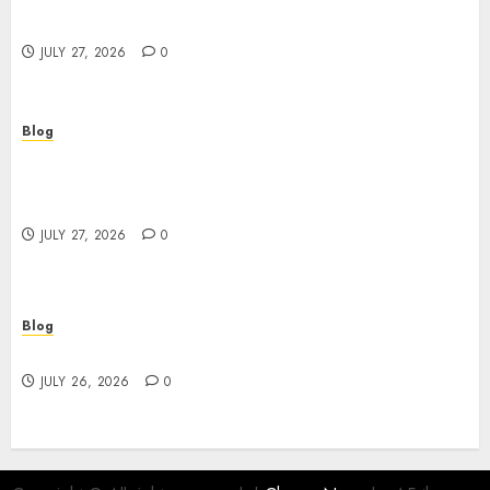
Powerful Brand Communication
JULY 27, 2026
0
Blog
Professional Event Videographer New York
Corporate Services for Memorable Business
Experiences
JULY 27, 2026
0
Blog
Find Great Value at a Dispensary Near Me
JULY 26, 2026
0