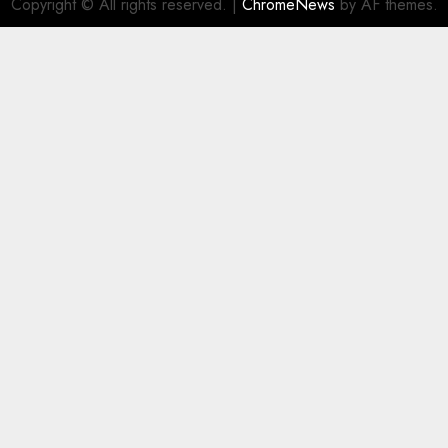
Copyright © All rights reserved.
|
ChromeNews
by AF themes.