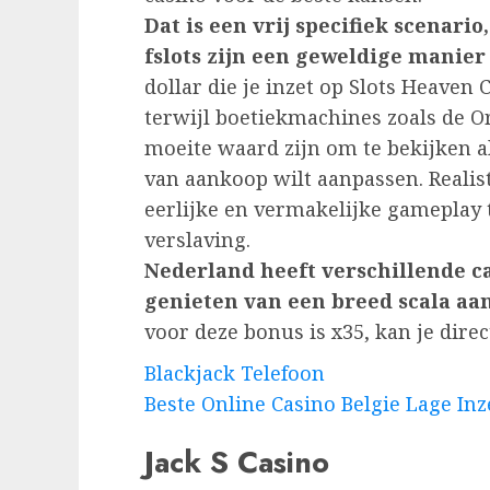
Dat is een vrij specifiek scenari
fslots zijn een geweldige manier
dollar die je inzet op Slots Heaven 
terwijl boetiekmachines zoals de 
moeite waard zijn om te bekijken a
van aankoop wilt aanpassen. Realis
eerlijke en vermakelijke gameplay 
verslaving.
Nederland heeft verschillende 
genieten van een breed scala aan
voor deze bonus is x35, kan je dire
Blackjack Telefoon
Beste Online Casino Belgie Lage Inz
Jack S Casino