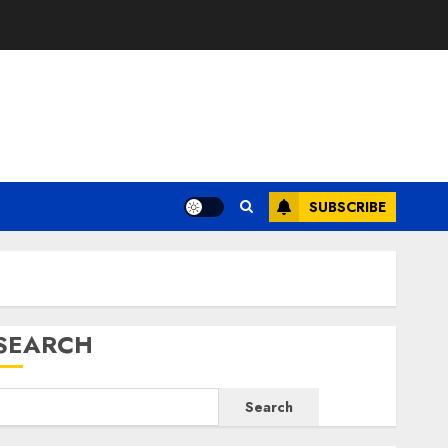
E
SUBSCRIBE
SEARCH
Search