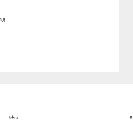
ng
Blog
B
Cannabis Marketing Strategies That Help
T
Brands Grow Responsibly
B