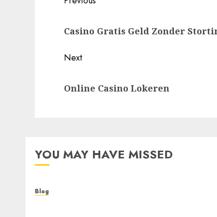
Post
Previous
navigation
Previous
Casino Gratis Geld Zonder Storti
post:
Next
Next
Online Casino Lokeren
post:
YOU MAY HAVE MISSED
Blog
Cannabis Dispensary Helping Customers
Make Better Choices