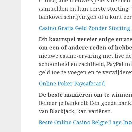
Cruise, alle nieuwe spelers hebben 
aanmelden en hun eerste storting. 
bankoverschrijvingen of u kunt ee
Casino Gratis Geld Zonder Storting
Dit kaartspel vereist enige strat
om een of andere reden of hebbe
nieuwe casino-ervaring met live d
schoonheid en zachtheid, PayPal m
geld toe te voegen en te verwijdere
Online Poker Paysafecard
De beste manieren om te winnen 
Beheer je bankroll: Een goede bankr
van Blackjack, kan variëren.
Beste Online Casino Belgie Lage Inz