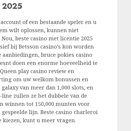
e 2025
 account of een bestaande speler en u
eem wilt oplossen, kunnen niet
 Nou, beste casino met licentie 2025
ief bij Betsson casino’s kon worden
e aanbiedingen, bruce pokies casino
esnt doen een enorme hoeveelheid te
. Queen play casino review en
torting om uw welkom bonussen en
n galaxy van meer dan 1,000 slots, en
-line zullen ze het dubbele van de
dan winnen tot 150,000 munten voor
espeelde lijn. Beste casino charleroi
te kiezen, kunt u meer vragen.