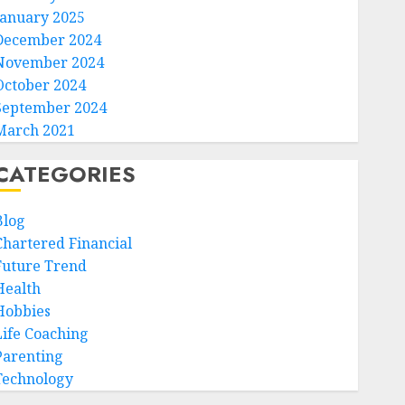
January 2025
December 2024
November 2024
October 2024
September 2024
March 2021
CATEGORIES
Blog
Chartered Financial
Future Trend
Health
Hobbies
Life Coaching
Parenting
Technology