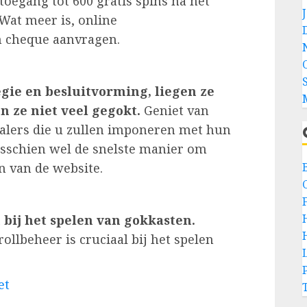
toegang tot 600 gratis spins na het
Wat meer is, online
n cheque aanvragen.
egie en besluitvorming, liegen ze
n ze niet veel gegokt.
Geniet van
ealers die u zullen imponeren met hun
isschien wel de snelste manier om
n van de website.
bij het spelen van gokkasten.
ollbeheer is cruciaal bij het spelen
et