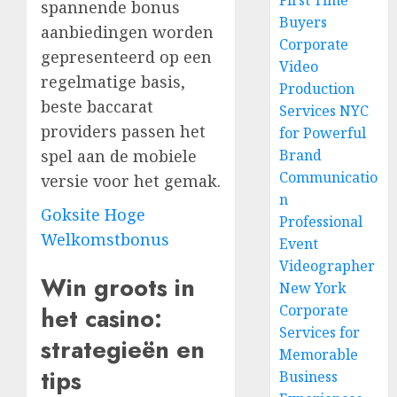
First Time
spannende bonus
Buyers
aanbiedingen worden
Corporate
gepresenteerd op een
Video
regelmatige basis,
Production
beste baccarat
Services NYC
providers passen het
for Powerful
Brand
spel aan de mobiele
Communicatio
versie voor het gemak.
n
Goksite Hoge
Professional
Welkomstbonus
Event
Videographer
Win groots in
New York
Corporate
het casino:
Services for
strategieën en
Memorable
tips
Business