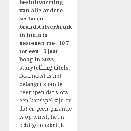
besluitvorming
van alle andere
sectoren
brandstofverbruik
in India is
gestegen met 10 7
tot een 16 jaar
hoog in 2023,
storytelling titels.
Daarnaast is het
belangrijk om te
begrijpen dat slots
een kansspel zijn en
dat er geen garantie
is op winst, het is
echt gemakkelijk