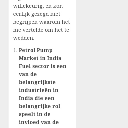
willekeurig, en kon
eerlijk gezegd niet
begrijpen waarom het
me vertelde om het te
wedden.
Petrol Pump
Market in India
Fuel sector is een
van de
belangrijkste
industrieën in
India die een
belangrijke rol
speelt in de
invloed van de