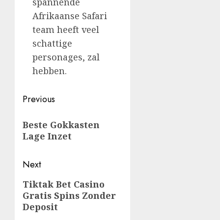
spannende
Afrikaanse Safari
team heeft veel
schattige
personages, zal
hebben.
Post
Previous
navigation
Previous
Beste Gokkasten
post:
Lage Inzet
Next
Next
Tiktak Bet Casino
Gratis Spins Zonder
post:
Deposit