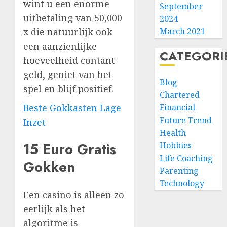
wint u een enorme
September
uitbetaling van 50,000
2024
March 2021
x die natuurlijk ook
een aanzienlijke
CATEGORI
hoeveelheid contant
geld, geniet van het
Blog
spel en blijf positief.
Chartered
Financial
Beste Gokkasten Lage
Future Trend
Inzet
Health
15 Euro Gratis
Hobbies
Life Coaching
Gokken
Parenting
Technology
Een casino is alleen zo
eerlijk als het
algoritme is