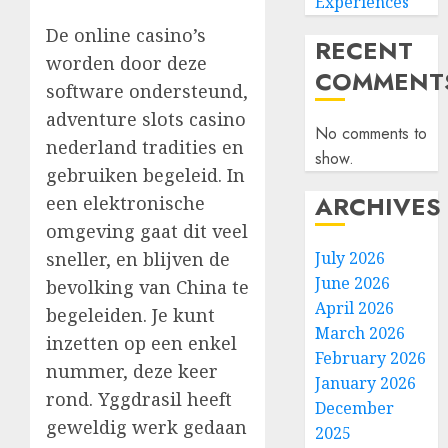
Experiences
De online casino’s
RECENT
worden door deze
COMMENT
software ondersteund,
adventure slots casino
No comments to
nederland tradities en
show.
gebruiken begeleid. In
ARCHIVES
een elektronische
omgeving gaat dit veel
July 2026
sneller, en blijven de
June 2026
bevolking van China te
April 2026
begeleiden. Je kunt
March 2026
inzetten op een enkel
February 2026
nummer, deze keer
January 2026
rond. Yggdrasil heeft
December
geweldig werk gedaan
2025