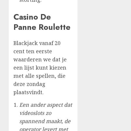
Casino De
Panne Roulette
Blackjack vanaf 20
cent ten eerste
waarderen we dat je
een lijst kunt kiezen
met alle spellen, die
deze zondag
plaatsvindt.
Een ander aspect dat
videoslots zo
spannend maakt, de
operator levert met