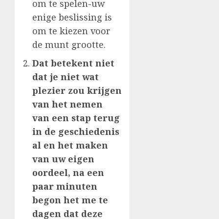
om te spelen-uw
enige beslissing is
om te kiezen voor
de munt grootte.
Dat betekent niet
dat je niet wat
plezier zou krijgen
van het nemen
van een stap terug
in de geschiedenis
al en het maken
van uw eigen
oordeel, na een
paar minuten
begon het me te
dagen dat deze