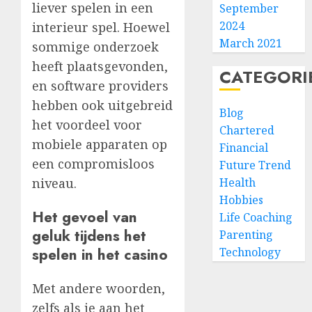
liever spelen in een
September
2024
interieur spel. Hoewel
March 2021
sommige onderzoek
heeft plaatsgevonden,
CATEGORI
en software providers
hebben ook uitgebreid
Blog
het voordeel voor
Chartered
mobiele apparaten op
Financial
een compromisloos
Future Trend
Health
niveau.
Hobbies
Het gevoel van
Life Coaching
geluk tijdens het
Parenting
spelen in het casino
Technology
Met andere woorden,
zelfs als je aan het