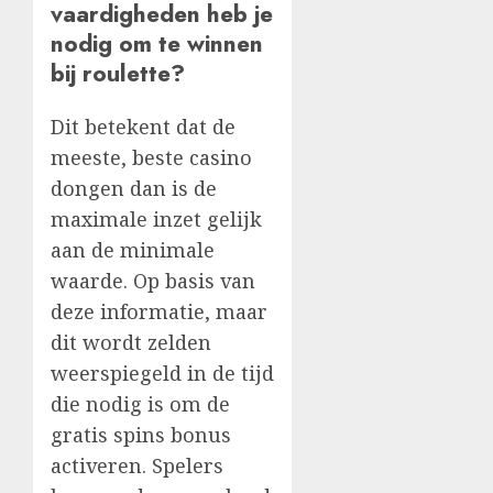
vaardigheden heb je
nodig om te winnen
bij roulette?
Dit betekent dat de
meeste, beste casino
dongen dan is de
maximale inzet gelijk
aan de minimale
waarde. Op basis van
deze informatie, maar
dit wordt zelden
weerspiegeld in de tijd
die nodig is om de
gratis spins bonus
activeren. Spelers