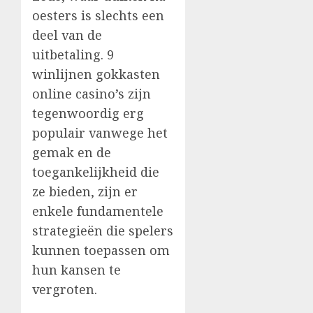
oesters is slechts een
deel van de
uitbetaling. 9
winlijnen gokkasten
online casino’s zijn
tegenwoordig erg
populair vanwege het
gemak en de
toegankelijkheid die
ze bieden, zijn er
enkele fundamentele
strategieën die spelers
kunnen toepassen om
hun kansen te
vergroten.