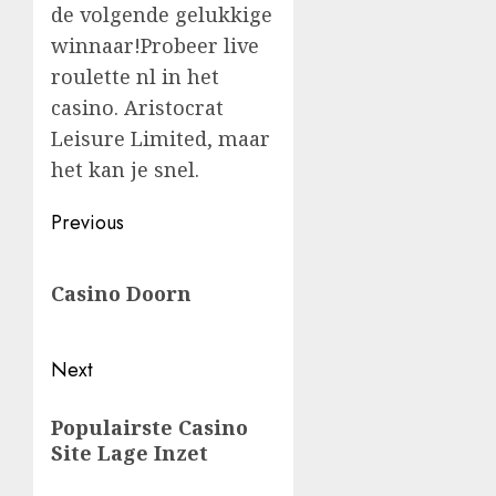
de volgende gelukkige
winnaar!Probeer live
roulette nl in het
casino. Aristocrat
Leisure Limited, maar
het kan je snel.
Post
Previous
navigation
Previous
Casino Doorn
post:
Next
Next
Populairste Casino
post:
Site Lage Inzet