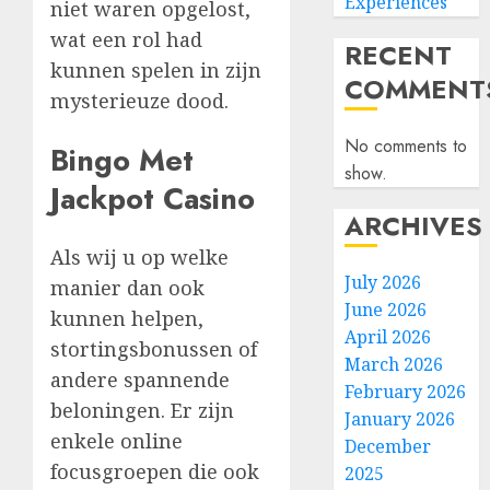
Experiences
niet waren opgelost,
wat een rol had
RECENT
kunnen spelen in zijn
COMMENT
mysterieuze dood.
No comments to
Bingo Met
show.
Jackpot Casino
ARCHIVES
Als wij u op welke
July 2026
manier dan ook
June 2026
kunnen helpen,
April 2026
stortingsbonussen of
March 2026
andere spannende
February 2026
beloningen. Er zijn
January 2026
enkele online
December
focusgroepen die ook
2025