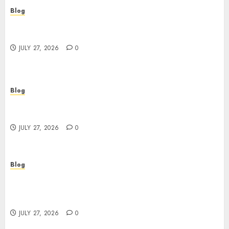
Blog
Top Rated Dispensary Near Me for First Time
Buyers
JULY 27, 2026
0
Blog
Corporate Video Production Services NYC for
Powerful Brand Communication
JULY 27, 2026
0
Blog
Professional Event Videographer New York
Corporate Services for Memorable Business
Experiences
JULY 27, 2026
0