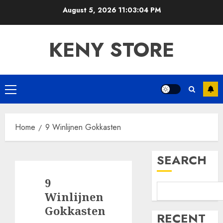
Skip
August 5, 2026
11:03:05 PM
to
content
KENY STORE
Primary
Menu
Home
9 Winlijnen Gokkasten
SEARCH
9
Winlijnen
Gokkasten
RECENT